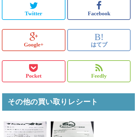
Twitter
Facebook
B!
Google+
はてブ
Pocket
Feedly
その他の買い取りレシート