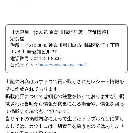
【大戸屋ごはん処 京急川崎駅前店 店舗情報】
定食屋
住所：〒210-0006 神奈川県川崎市川崎区砂子１丁目
１-６ 川崎愛知ビル 2F
電話番号：044-211-9506
公式サイト：
https://www.ootoya.com/
上記の内容はカウトコで買い取りされたレシート情報を
基に作成されております。
掲載内容については細心の注意を払っておりますが、掲
載された当時から情報が変更になる場合や、情報を誤っ
て掲載する場合もございます。
当サイトの掲載内容によって生じたトラブルなどに関し
ましては、カウトコは一切責任を負うものではありませ