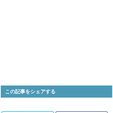
この記事をシェアする