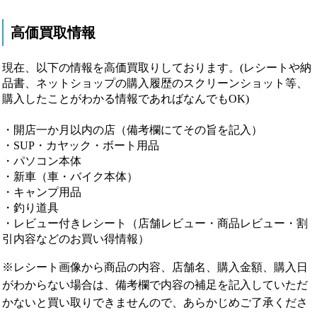
高価買取情報
現在、以下の情報を高価買取りしております。(レシートや納
品書、ネットショップの購入履歴のスクリーンショット等、
購入したことがわかる情報であればなんでもOK)
・開店一か月以内の店（備考欄にてその旨を記入）
・SUP・カヤック・ボート用品
・パソコン本体
・新車（車・バイク本体）
・キャンプ用品
・釣り道具
・レビュー付きレシート（店舗レビュー・商品レビュー・割
引内容などのお買い得情報）
※レシート画像から商品の内容、店舗名、購入金額、購入日
がわからない場合は、備考欄で内容の補足を記入していただ
かないと買い取りできませんので、あらかじめご了承くださ