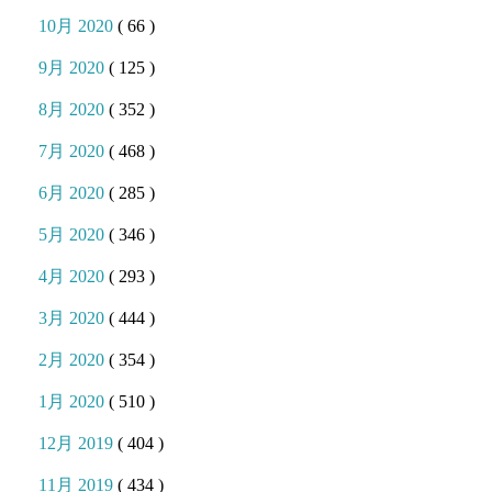
10月 2020
( 66 )
9月 2020
( 125 )
8月 2020
( 352 )
7月 2020
( 468 )
6月 2020
( 285 )
5月 2020
( 346 )
4月 2020
( 293 )
3月 2020
( 444 )
2月 2020
( 354 )
1月 2020
( 510 )
12月 2019
( 404 )
11月 2019
( 434 )