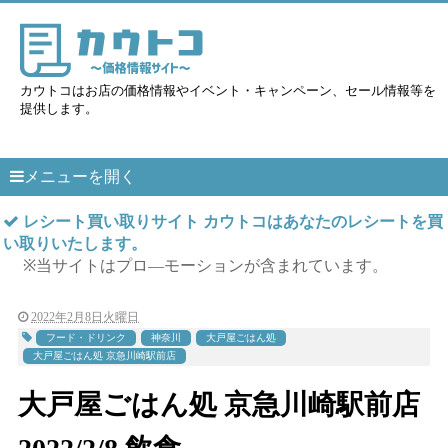
カウトコはお店の価格情報やイベント・キャンペーン、セール情報等を
提供します。
メニューを開く
レシート買い取りサイト カウトコはあなたのレシートを買
い取りいたします。
※当サイトはプロ―モーションが含まれています。
2022年2月8日火曜日
フード・ドリンク
神奈川
大戸屋ごはん処
大戸屋ごはん処 京急川崎駅前店
大戸屋ごはん処 京急川崎駅前店