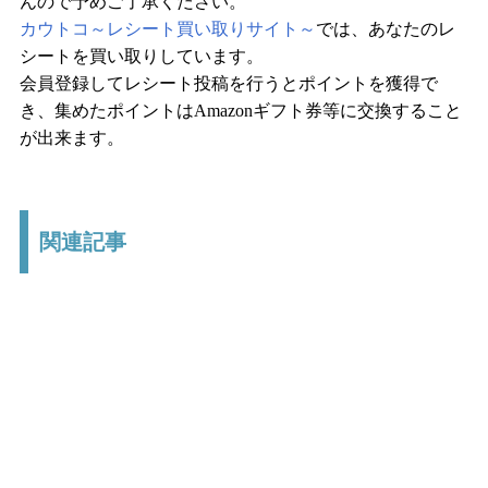
んので予めご了承ください。
カウトコ～レシート買い取りサイト～
では、あなたのレ
シートを買い取りしています。
会員登録してレシート投稿を行うとポイントを獲得で
き、集めたポイントはAmazonギフト券等に交換すること
が出来ます。
関連記事