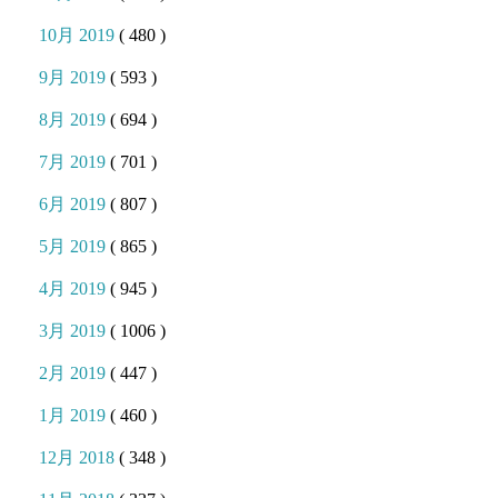
10月 2019
( 480 )
9月 2019
( 593 )
8月 2019
( 694 )
7月 2019
( 701 )
6月 2019
( 807 )
5月 2019
( 865 )
4月 2019
( 945 )
3月 2019
( 1006 )
2月 2019
( 447 )
1月 2019
( 460 )
12月 2018
( 348 )