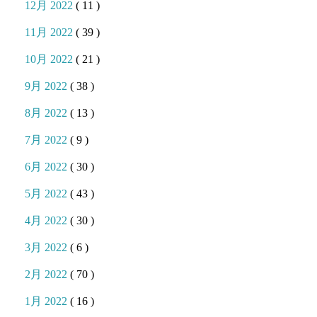
12月 2022
( 11 )
11月 2022
( 39 )
10月 2022
( 21 )
9月 2022
( 38 )
8月 2022
( 13 )
7月 2022
( 9 )
6月 2022
( 30 )
5月 2022
( 43 )
4月 2022
( 30 )
3月 2022
( 6 )
2月 2022
( 70 )
1月 2022
( 16 )