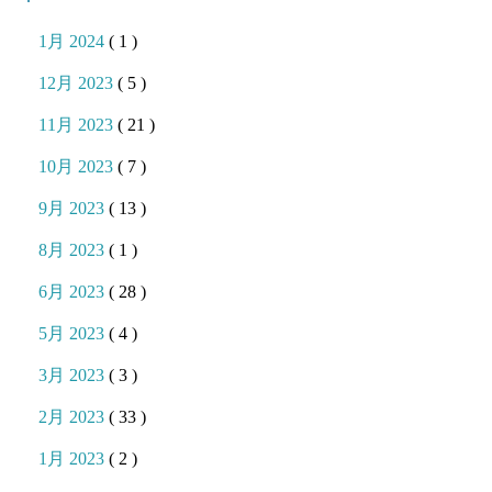
1月 2024
( 1 )
12月 2023
( 5 )
11月 2023
( 21 )
10月 2023
( 7 )
9月 2023
( 13 )
8月 2023
( 1 )
6月 2023
( 28 )
5月 2023
( 4 )
3月 2023
( 3 )
2月 2023
( 33 )
1月 2023
( 2 )