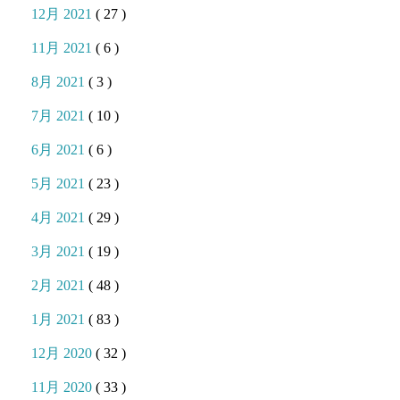
12月 2021
( 27 )
11月 2021
( 6 )
8月 2021
( 3 )
7月 2021
( 10 )
6月 2021
( 6 )
5月 2021
( 23 )
4月 2021
( 29 )
3月 2021
( 19 )
2月 2021
( 48 )
1月 2021
( 83 )
12月 2020
( 32 )
11月 2020
( 33 )