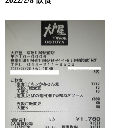
2022/2/8 飲食