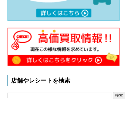
店舗やレシートを検索