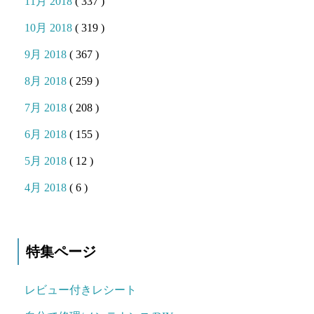
11月 2018
( 337 )
10月 2018
( 319 )
9月 2018
( 367 )
8月 2018
( 259 )
7月 2018
( 208 )
6月 2018
( 155 )
5月 2018
( 12 )
4月 2018
( 6 )
特集ページ
レビュー付きレシート