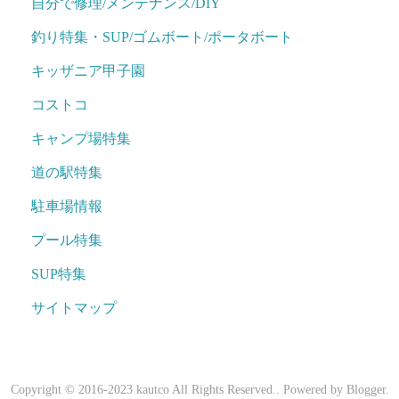
自分で修理/メンテナンス/DIY
釣り特集・SUP/ゴムボート/ポータボート
キッザニア甲子園
コストコ
キャンプ場特集
道の駅特集
駐車場情報
プール特集
SUP特集
サイトマップ
Copyright © 2016-2023 kautco All Rights Reserved.. Powered by
Blogger
.