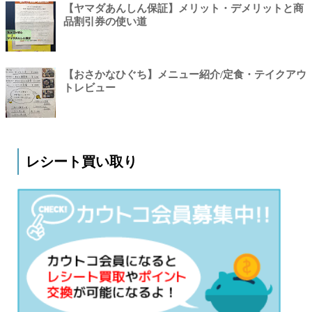
【ヤマダあんしん保証】メリット・デメリットと商
品割引券の使い道
【おさかなひぐち】メニュー紹介/定食・テイクアウ
トレビュー
レシート買い取り