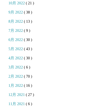
10月 2022
( 21 )
9月 2022
( 38 )
8月 2022
( 13 )
7月 2022
( 9 )
6月 2022
( 30 )
5月 2022
( 43 )
4月 2022
( 30 )
3月 2022
( 6 )
2月 2022
( 70 )
1月 2022
( 16 )
12月 2021
( 27 )
11月 2021
( 6 )