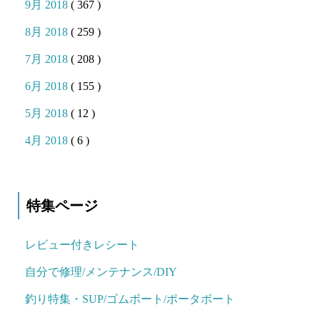
9月 2018
( 367 )
8月 2018
( 259 )
7月 2018
( 208 )
6月 2018
( 155 )
5月 2018
( 12 )
4月 2018
( 6 )
特集ページ
レビュー付きレシート
自分で修理/メンテナンス/DIY
釣り特集・SUP/ゴムボート/ポータボート