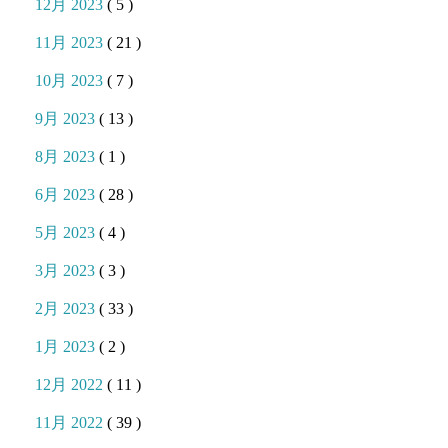
12月 2023
( 5 )
11月 2023
( 21 )
10月 2023
( 7 )
9月 2023
( 13 )
8月 2023
( 1 )
6月 2023
( 28 )
5月 2023
( 4 )
3月 2023
( 3 )
2月 2023
( 33 )
1月 2023
( 2 )
12月 2022
( 11 )
11月 2022
( 39 )