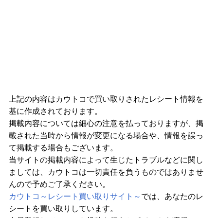
上記の内容はカウトコで買い取りされたレシート情報を
基に作成されております。
掲載内容については細心の注意を払っておりますが、掲
載された当時から情報が変更になる場合や、情報を誤っ
て掲載する場合もございます。
当サイトの掲載内容によって生じたトラブルなどに関し
ましては、カウトコは一切責任を負うものではありませ
んので予めご了承ください。
カウトコ～レシート買い取りサイト～
では、あなたのレ
シートを買い取りしています。