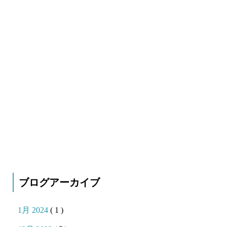
ブログアーカイブ
1月 2024
( 1 )