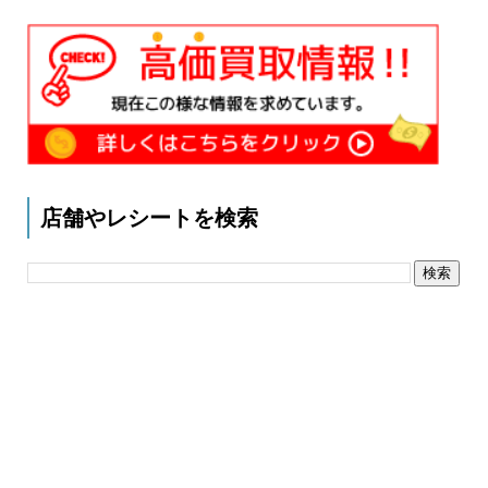
店舗やレシートを検索