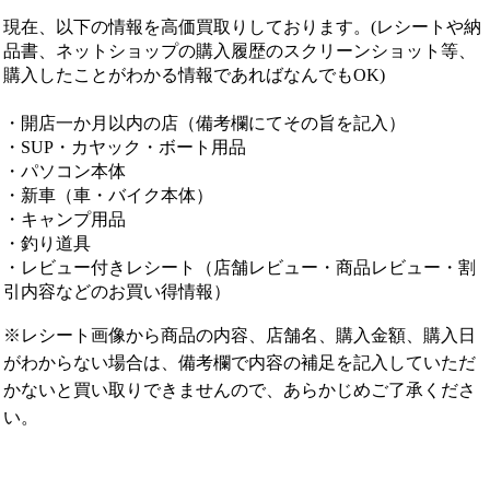
現在、以下の情報を高価買取りしております。(レシートや納
品書、ネットショップの購入履歴のスクリーンショット等、
購入したことがわかる情報であればなんでもOK)
・開店一か月以内の店（備考欄にてその旨を記入）
・SUP・カヤック・ボート用品
・パソコン本体
・新車（車・バイク本体）
・キャンプ用品
・釣り道具
・レビュー付きレシート（店舗レビュー・商品レビュー・割
引内容などのお買い得情報）
※レシート画像から商品の内容、店舗名、購入金額、購入日
がわからない場合は、備考欄で内容の補足を記入していただ
かないと買い取りできませんので、あらかじめご了承くださ
い。