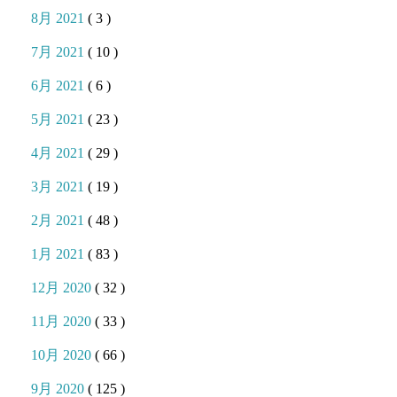
8月 2021
( 3 )
7月 2021
( 10 )
6月 2021
( 6 )
5月 2021
( 23 )
4月 2021
( 29 )
3月 2021
( 19 )
2月 2021
( 48 )
1月 2021
( 83 )
12月 2020
( 32 )
11月 2020
( 33 )
10月 2020
( 66 )
9月 2020
( 125 )