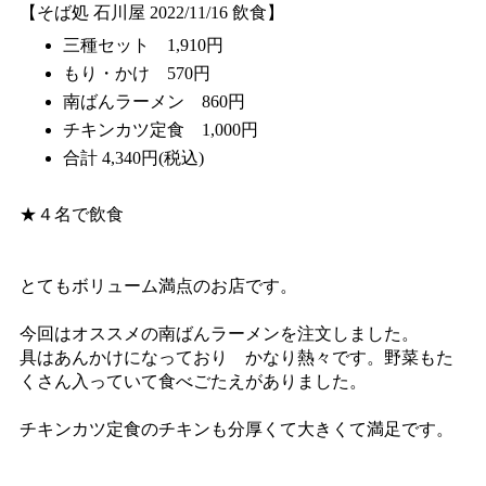
【そば処 石川屋 2022/11/16 飲食】
三種セット 1,910円
もり・かけ 570円
南ばんラーメン 860円
チキンカツ定食 1,000円
合計 4,340円(税込)
★４名で飲食
とてもボリューム満点のお店です。
今回はオススメの南ばんラーメンを注文しました。
具はあんかけになっており かなり熱々です。野菜もた
くさん入っていて食べごたえがありました。
チキンカツ定食のチキンも分厚くて大きくて満足です。