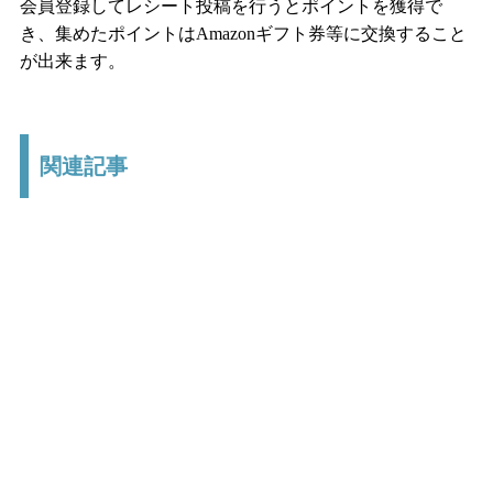
会員登録してレシート投稿を行うとポイントを獲得で
き、集めたポイントはAmazonギフト券等に交換すること
が出来ます。
関連記事