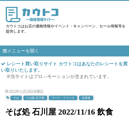
カウトコはお店の価格情報やイベント・キャンペーン、セール情報等を
提供します。
メニューを開く
レシート買い取りサイト カウトコはあなたのレシートを買
い取りいたします。
※当サイトはプロ―モーションが含まれています。
2022年11月16日水曜日
そば
そば処 石川屋
フード・ドリンク
北海道
そば処 石川屋 2022/11/16 飲食