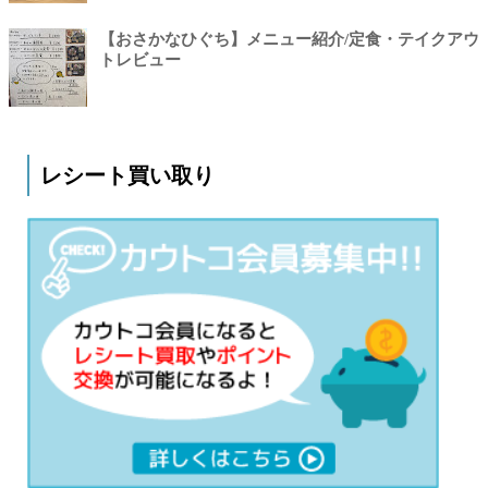
【おさかなひぐち】メニュー紹介/定食・テイクアウ
トレビュー
レシート買い取り