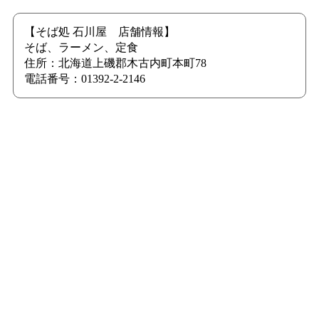
【そば処 石川屋 店舗情報】
そば、ラーメン、定食
住所：北海道上磯郡木古内町本町78
電話番号：01392-2-2146