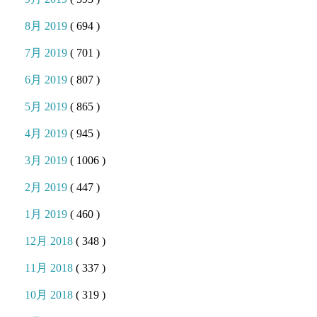
8月 2019
( 694 )
7月 2019
( 701 )
6月 2019
( 807 )
5月 2019
( 865 )
4月 2019
( 945 )
3月 2019
( 1006 )
2月 2019
( 447 )
1月 2019
( 460 )
12月 2018
( 348 )
11月 2018
( 337 )
10月 2018
( 319 )