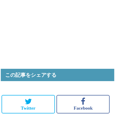
この記事をシェアする
Twitter
Facebook