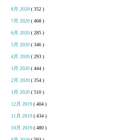
8月 2020
( 352 )
7月 2020
( 468 )
6月 2020
( 285 )
5月 2020
( 346 )
4月 2020
( 293 )
3月 2020
( 444 )
2月 2020
( 354 )
1月 2020
( 510 )
12月 2019
( 404 )
11月 2019
( 434 )
10月 2019
( 480 )
9月 2019
( 593 )