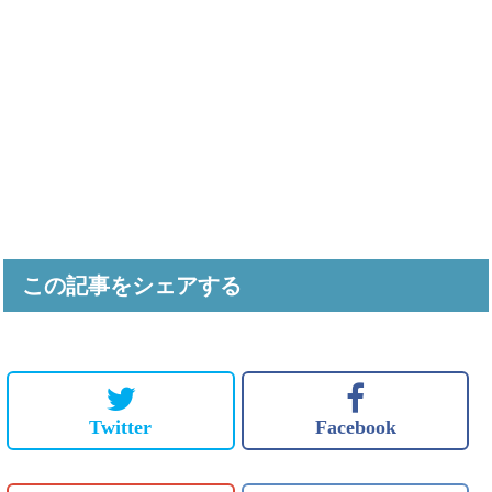
この記事をシェアする
Twitter
Facebook