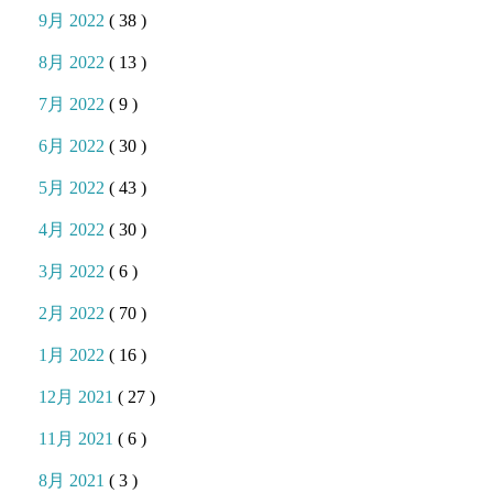
9月 2022
( 38 )
8月 2022
( 13 )
7月 2022
( 9 )
6月 2022
( 30 )
5月 2022
( 43 )
4月 2022
( 30 )
3月 2022
( 6 )
2月 2022
( 70 )
1月 2022
( 16 )
12月 2021
( 27 )
11月 2021
( 6 )
8月 2021
( 3 )