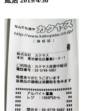
延店 2019/4/30