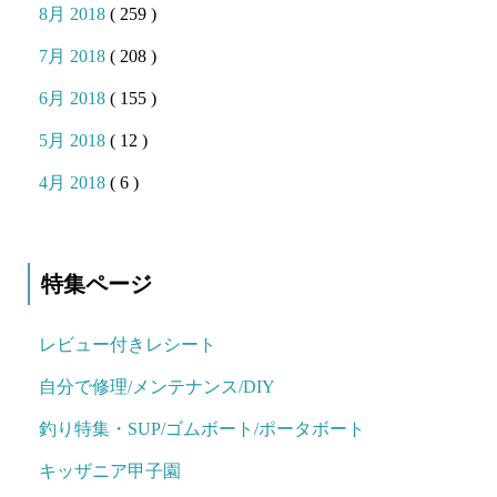
8月 2018
( 259 )
7月 2018
( 208 )
6月 2018
( 155 )
5月 2018
( 12 )
4月 2018
( 6 )
特集ページ
レビュー付きレシート
自分で修理/メンテナンス/DIY
釣り特集・SUP/ゴムボート/ポータボート
キッザニア甲子園