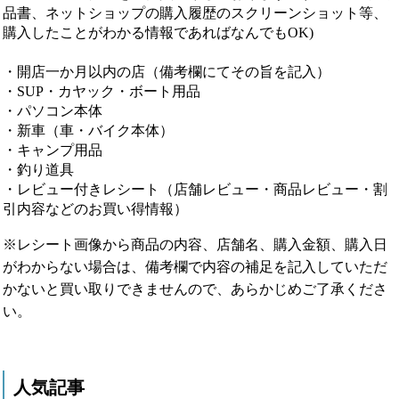
品書、ネットショップの購入履歴のスクリーンショット等、
購入したことがわかる情報であればなんでもOK)
・開店一か月以内の店（備考欄にてその旨を記入）
・SUP・カヤック・ボート用品
・パソコン本体
・新車（車・バイク本体）
・キャンプ用品
・釣り道具
・レビュー付きレシート（店舗レビュー・商品レビュー・割
引内容などのお買い得情報）
※レシート画像から商品の内容、店舗名、購入金額、購入日
がわからない場合は、備考欄で内容の補足を記入していただ
かないと買い取りできませんので、あらかじめご了承くださ
い。
人気記事