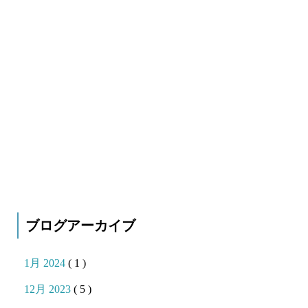
ブログアーカイブ
1月 2024
( 1 )
12月 2023
( 5 )