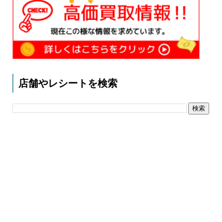
店舗やレシートを検索