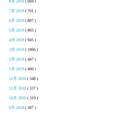
8月 2019
( 694 )
7月 2019
( 701 )
6月 2019
( 807 )
5月 2019
( 865 )
4月 2019
( 945 )
3月 2019
( 1006 )
2月 2019
( 447 )
1月 2019
( 460 )
12月 2018
( 348 )
11月 2018
( 337 )
10月 2018
( 319 )
9月 2018
( 367 )