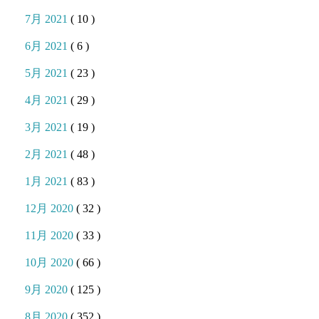
7月 2021
( 10 )
6月 2021
( 6 )
5月 2021
( 23 )
4月 2021
( 29 )
3月 2021
( 19 )
2月 2021
( 48 )
1月 2021
( 83 )
12月 2020
( 32 )
11月 2020
( 33 )
10月 2020
( 66 )
9月 2020
( 125 )
8月 2020
( 352 )