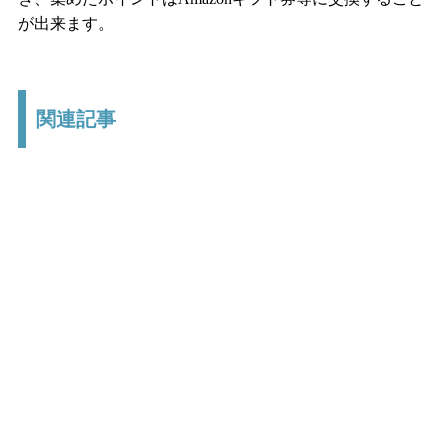
が出来ます。
関連記事