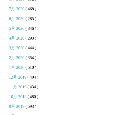
7月 2020
( 468 )
6月 2020
( 285 )
5月 2020
( 346 )
4月 2020
( 293 )
3月 2020
( 444 )
2月 2020
( 354 )
1月 2020
( 510 )
12月 2019
( 404 )
11月 2019
( 434 )
10月 2019
( 480 )
9月 2019
( 593 )