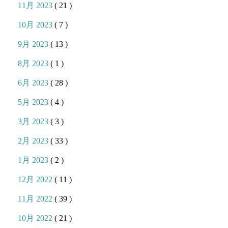
11月 2023
( 21 )
10月 2023
( 7 )
9月 2023
( 13 )
8月 2023
( 1 )
6月 2023
( 28 )
5月 2023
( 4 )
3月 2023
( 3 )
2月 2023
( 33 )
1月 2023
( 2 )
12月 2022
( 11 )
11月 2022
( 39 )
10月 2022
( 21 )