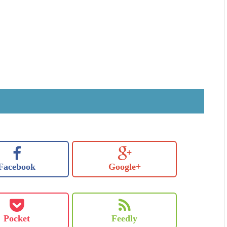
Facebook
Google+
Pocket
Feedly