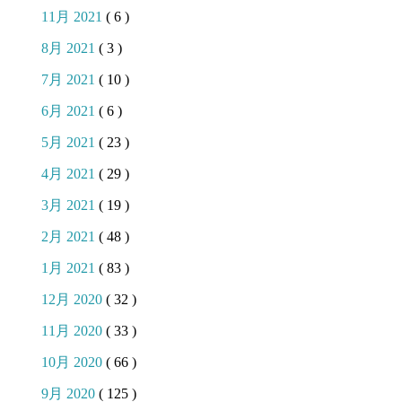
11月 2021
( 6 )
8月 2021
( 3 )
7月 2021
( 10 )
6月 2021
( 6 )
5月 2021
( 23 )
4月 2021
( 29 )
3月 2021
( 19 )
2月 2021
( 48 )
1月 2021
( 83 )
12月 2020
( 32 )
11月 2020
( 33 )
10月 2020
( 66 )
9月 2020
( 125 )