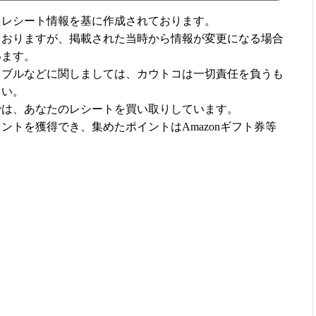
たレシート情報を基に作成されております。
ておりますが、掲載された当時から情報が変更になる場合
います。
ラブルなどに関しましては、カウトコは一切責任を負うも
さい。
では、あなたのレシートを買い取りしています。
ントを獲得でき、集めたポイントはAmazonギフト券等