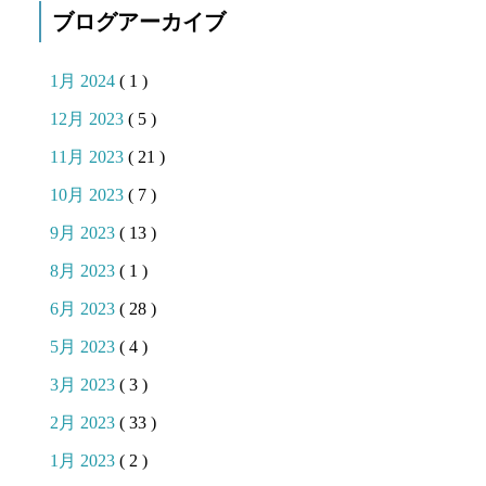
ブログアーカイブ
1月 2024
( 1 )
12月 2023
( 5 )
11月 2023
( 21 )
10月 2023
( 7 )
9月 2023
( 13 )
8月 2023
( 1 )
6月 2023
( 28 )
5月 2023
( 4 )
3月 2023
( 3 )
2月 2023
( 33 )
1月 2023
( 2 )