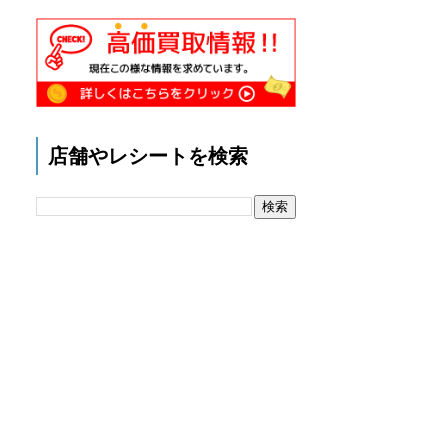
店舗やレシートを検索