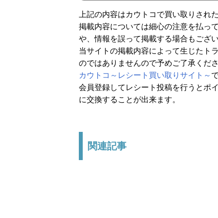
上記の内容はカウトコで買い取りされ
掲載内容については細心の注意を払っ
や、情報を誤って掲載する場合もござ
当サイトの掲載内容によって生じたト
のではありませんので予めご了承くだ
カウトコ～レシート買い取りサイト～
会員登録してレシート投稿を行うとポイ
に交換することが出来ます。
関連記事