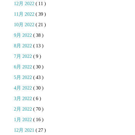
12月 2022
( 11 )
11月 2022
( 39 )
10月 2022
( 21 )
9月 2022
( 38 )
8月 2022
( 13 )
7月 2022
( 9 )
6月 2022
( 30 )
5月 2022
( 43 )
4月 2022
( 30 )
3月 2022
( 6 )
2月 2022
( 70 )
1月 2022
( 16 )
12月 2021
( 27 )