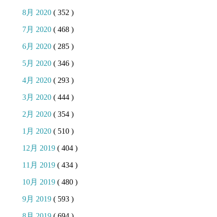
8月 2020
( 352 )
7月 2020
( 468 )
6月 2020
( 285 )
5月 2020
( 346 )
4月 2020
( 293 )
3月 2020
( 444 )
2月 2020
( 354 )
1月 2020
( 510 )
12月 2019
( 404 )
11月 2019
( 434 )
10月 2019
( 480 )
9月 2019
( 593 )
8月 2019
( 694 )