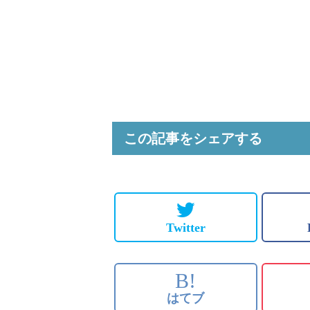
この記事をシェアする
Twitter
B!
はてブ