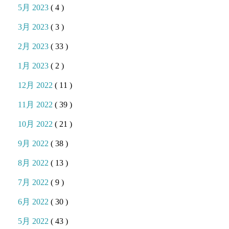
5月 2023
( 4 )
3月 2023
( 3 )
2月 2023
( 33 )
1月 2023
( 2 )
12月 2022
( 11 )
11月 2022
( 39 )
10月 2022
( 21 )
9月 2022
( 38 )
8月 2022
( 13 )
7月 2022
( 9 )
6月 2022
( 30 )
5月 2022
( 43 )