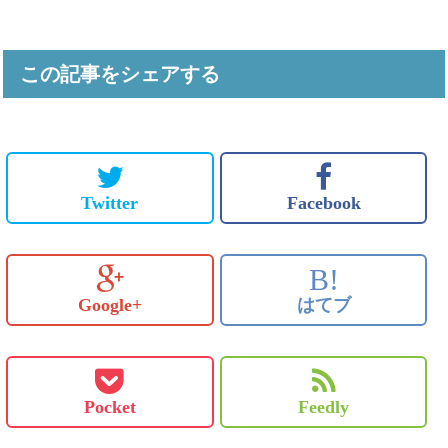
この記事をシェアする
Twitter
Facebook
B!
Google+
はてブ
Pocket
Feedly