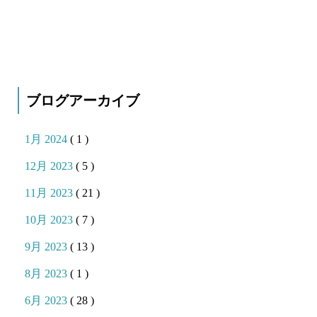
ブログアーカイブ
1月 2024
( 1 )
12月 2023
( 5 )
11月 2023
( 21 )
10月 2023
( 7 )
9月 2023
( 13 )
8月 2023
( 1 )
6月 2023
( 28 )