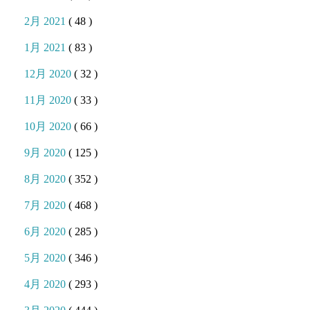
2月 2021
( 48 )
1月 2021
( 83 )
12月 2020
( 32 )
11月 2020
( 33 )
10月 2020
( 66 )
9月 2020
( 125 )
8月 2020
( 352 )
7月 2020
( 468 )
6月 2020
( 285 )
5月 2020
( 346 )
4月 2020
( 293 )