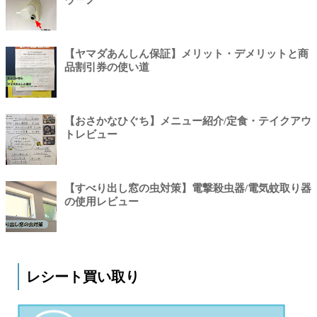
ウーノ
【ヤマダあんしん保証】メリット・デメリットと商
品割引券の使い道
【おさかなひぐち】メニュー紹介/定食・テイクアウ
トレビュー
【すべり出し窓の虫対策】電撃殺虫器/電気蚊取り器
の使用レビュー
レシート買い取り