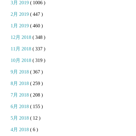
3月 2019
( 1006 )
2月 2019
( 447 )
1月 2019
( 460 )
12月 2018
( 348 )
11月 2018
( 337 )
10月 2018
( 319 )
9月 2018
( 367 )
8月 2018
( 259 )
7月 2018
( 208 )
6月 2018
( 155 )
5月 2018
( 12 )
4月 2018
( 6 )