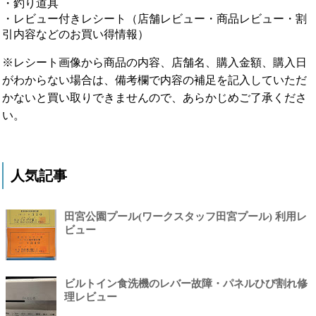
・釣り道具
・レビュー付きレシート（店舗レビュー・商品レビュー・割
引内容などのお買い得情報）
※レシート画像から商品の内容、店舗名、購入金額、購入日
がわからない場合は、備考欄で内容の補足を記入していただ
かないと買い取りできませんので、あらかじめご了承くださ
い。
人気記事
田宮公園プール(ワークスタッフ田宮プール) 利用レ
ビュー
ビルトイン食洗機のレバー故障・パネルひび割れ修
理レビュー