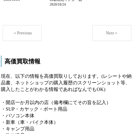
2020/10/24
＜Previous
Next＞
高価買取情報
現在、以下の情報を高価買取りしております。(レシートや納
品書、ネットショップの購入履歴のスクリーンショット等、
購入したことがわかる情報であればなんでもOK)
・開店一か月以内の店（備考欄にてその旨を記入）
・SUP・カヤック・ボート用品
・パソコン本体
・新車（車・バイク本体）
・キャンプ用品