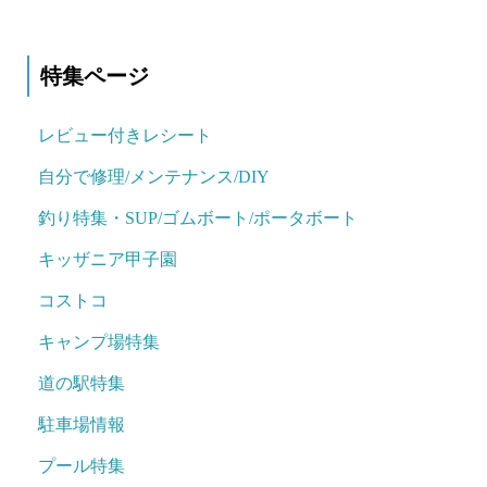
特集ページ
レビュー付きレシート
自分で修理/メンテナンス/DIY
釣り特集・SUP/ゴムボート/ポータボート
キッザニア甲子園
コストコ
キャンプ場特集
道の駅特集
駐車場情報
プール特集