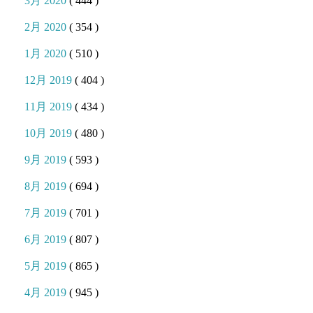
3月 2020
( 444 )
2月 2020
( 354 )
1月 2020
( 510 )
12月 2019
( 404 )
11月 2019
( 434 )
10月 2019
( 480 )
9月 2019
( 593 )
8月 2019
( 694 )
7月 2019
( 701 )
6月 2019
( 807 )
5月 2019
( 865 )
4月 2019
( 945 )