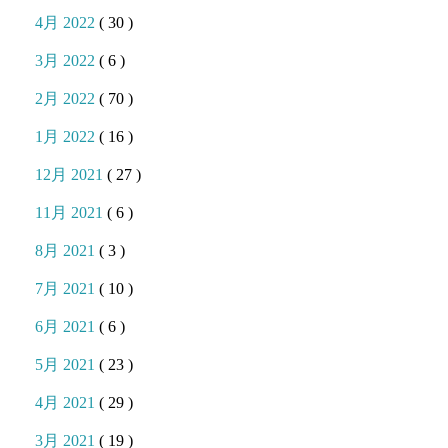
4月 2022
( 30 )
3月 2022
( 6 )
2月 2022
( 70 )
1月 2022
( 16 )
12月 2021
( 27 )
11月 2021
( 6 )
8月 2021
( 3 )
7月 2021
( 10 )
6月 2021
( 6 )
5月 2021
( 23 )
4月 2021
( 29 )
3月 2021
( 19 )