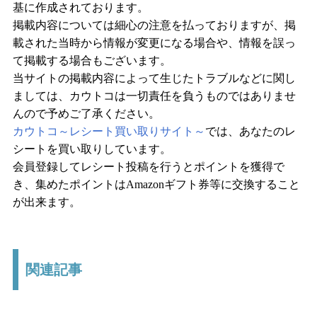
基に作成されております。
掲載内容については細心の注意を払っておりますが、掲
載された当時から情報が変更になる場合や、情報を誤っ
て掲載する場合もございます。
当サイトの掲載内容によって生じたトラブルなどに関し
ましては、カウトコは一切責任を負うものではありませ
んので予めご了承ください。
カウトコ～レシート買い取りサイト～
では、あなたのレ
シートを買い取りしています。
会員登録してレシート投稿を行うとポイントを獲得で
き、集めたポイントはAmazonギフト券等に交換すること
が出来ます。
関連記事