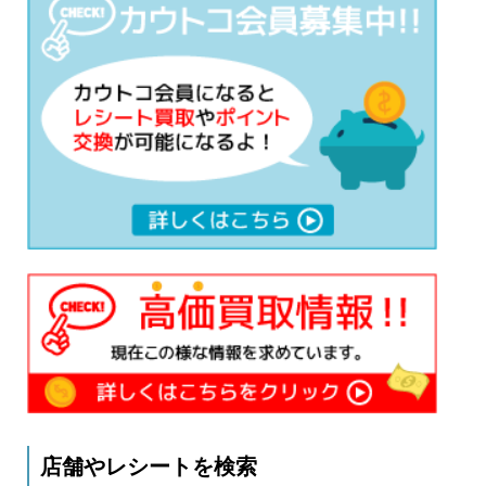
店舗やレシートを検索