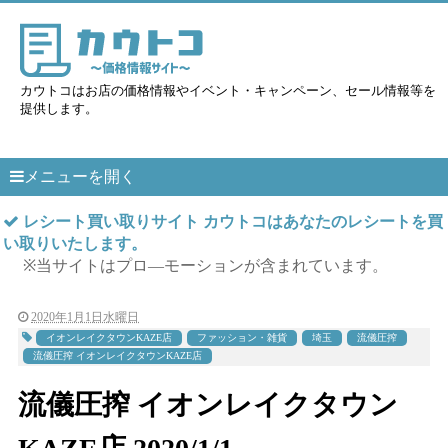
カウトコはお店の価格情報やイベント・キャンペーン、セール情報等を
提供します。
メニューを開く
レシート買い取りサイト カウトコはあなたのレシートを買
い取りいたします。
※当サイトはプロ―モーションが含まれています。
2020年1月1日水曜日
イオンレイクタウンKAZE店
ファッション・雑貨
埼玉
流儀圧搾
流儀圧搾 イオンレイクタウンKAZE店
流儀圧搾 イオンレイクタウン