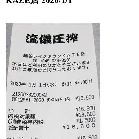
KAZE店 2020/1/1