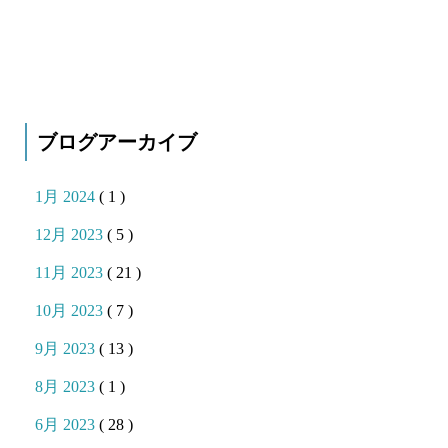
ブログアーカイブ
1月 2024
( 1 )
12月 2023
( 5 )
11月 2023
( 21 )
10月 2023
( 7 )
9月 2023
( 13 )
8月 2023
( 1 )
6月 2023
( 28 )