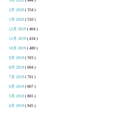
3月 2020
( 444 )
2月 2020
( 354 )
1月 2020
( 510 )
12月 2019
( 404 )
11月 2019
( 434 )
10月 2019
( 480 )
9月 2019
( 593 )
8月 2019
( 694 )
7月 2019
( 701 )
6月 2019
( 807 )
5月 2019
( 865 )
4月 2019
( 945 )