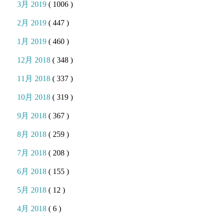
3月 2019
( 1006 )
2月 2019
( 447 )
1月 2019
( 460 )
12月 2018
( 348 )
11月 2018
( 337 )
10月 2018
( 319 )
9月 2018
( 367 )
8月 2018
( 259 )
7月 2018
( 208 )
6月 2018
( 155 )
5月 2018
( 12 )
4月 2018
( 6 )