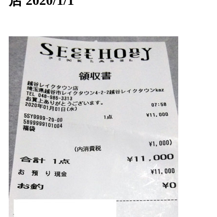
店 2020/1/1