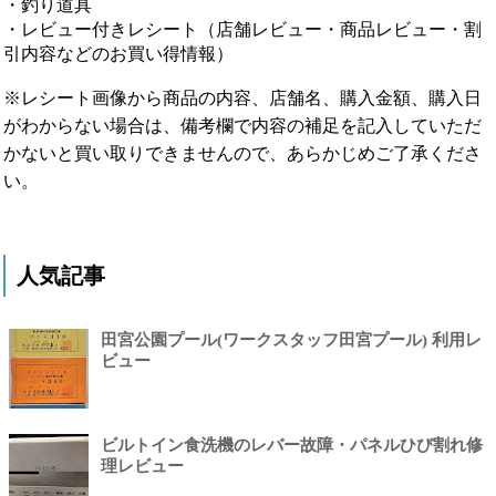
・釣り道具
・レビュー付きレシート（店舗レビュー・商品レビュー・割
引内容などのお買い得情報）
※レシート画像から商品の内容、店舗名、購入金額、購入日
がわからない場合は、備考欄で内容の補足を記入していただ
かないと買い取りできませんので、あらかじめご了承くださ
い。
人気記事
田宮公園プール(ワークスタッフ田宮プール) 利用レ
ビュー
ビルトイン食洗機のレバー故障・パネルひび割れ修
理レビュー