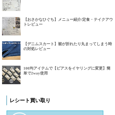
【おさかなひぐち】メニュー紹介/定食・テイクアウ
トレビュー
【デニムスカート】裾が折れたり丸まってしまう時
の対処レビュー
100均アイテムで【ピアスをイヤリングに変更】簡
単で2way使用
レシート買い取り