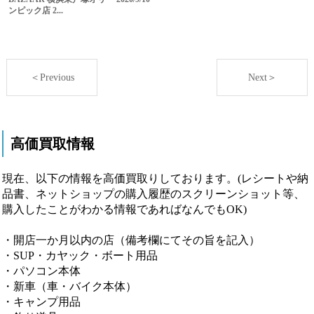
ンピック店 2...
＜Previous
Next＞
高価買取情報
現在、以下の情報を高価買取りしております。(レシートや納
品書、ネットショップの購入履歴のスクリーンショット等、
購入したことがわかる情報であればなんでもOK)
・開店一か月以内の店（備考欄にてその旨を記入）
・SUP・カヤック・ボート用品
・パソコン本体
・新車（車・バイク本体）
・キャンプ用品