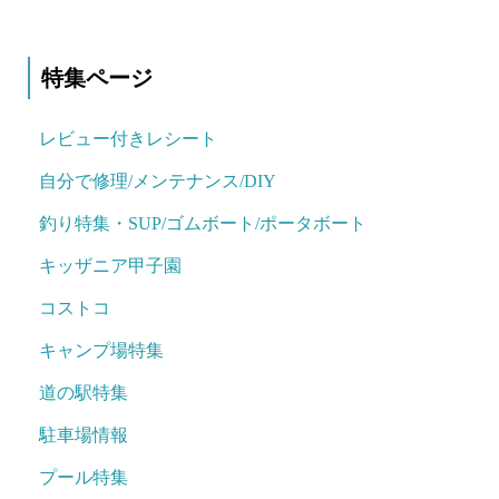
特集ページ
レビュー付きレシート
自分で修理/メンテナンス/DIY
釣り特集・SUP/ゴムボート/ポータボート
キッザニア甲子園
コストコ
キャンプ場特集
道の駅特集
駐車場情報
プール特集