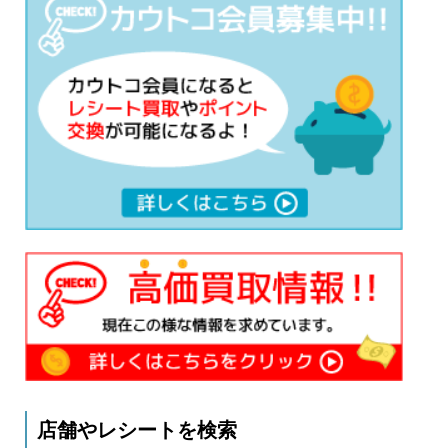
店舗やレシートを検索