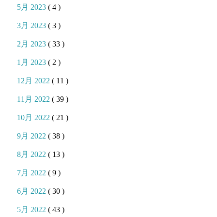
5月 2023
( 4 )
3月 2023
( 3 )
2月 2023
( 33 )
1月 2023
( 2 )
12月 2022
( 11 )
11月 2022
( 39 )
10月 2022
( 21 )
9月 2022
( 38 )
8月 2022
( 13 )
7月 2022
( 9 )
6月 2022
( 30 )
5月 2022
( 43 )