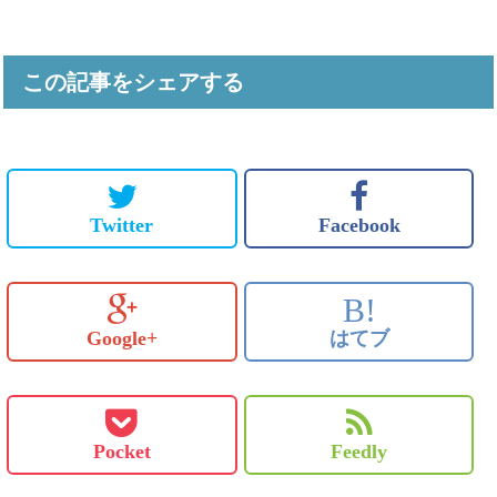
この記事をシェアする
Twitter
Facebook
B!
Google+
はてブ
Pocket
Feedly