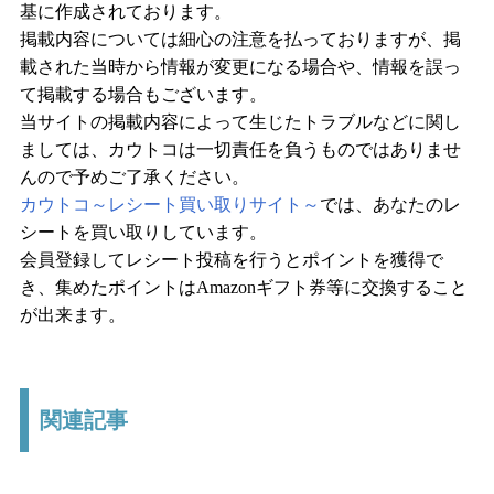
基に作成されております。
掲載内容については細心の注意を払っておりますが、掲
載された当時から情報が変更になる場合や、情報を誤っ
て掲載する場合もございます。
当サイトの掲載内容によって生じたトラブルなどに関し
ましては、カウトコは一切責任を負うものではありませ
んので予めご了承ください。
カウトコ～レシート買い取りサイト～
では、あなたのレ
シートを買い取りしています。
会員登録してレシート投稿を行うとポイントを獲得で
き、集めたポイントはAmazonギフト券等に交換すること
が出来ます。
関連記事