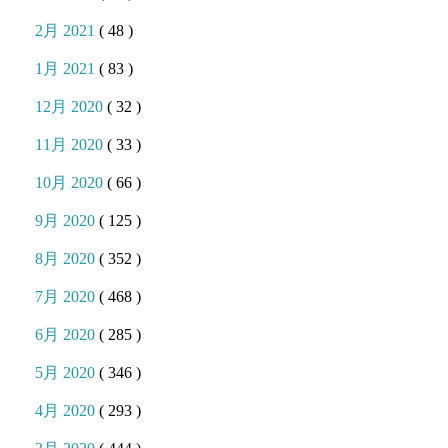
2月 2021
( 48 )
1月 2021
( 83 )
12月 2020
( 32 )
11月 2020
( 33 )
10月 2020
( 66 )
9月 2020
( 125 )
8月 2020
( 352 )
7月 2020
( 468 )
6月 2020
( 285 )
5月 2020
( 346 )
4月 2020
( 293 )