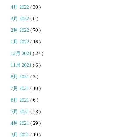
4月 2022
( 30 )
3月 2022
( 6 )
2月 2022
( 70 )
1月 2022
( 16 )
12月 2021
( 27 )
11月 2021
( 6 )
8月 2021
( 3 )
7月 2021
( 10 )
6月 2021
( 6 )
5月 2021
( 23 )
4月 2021
( 29 )
3月 2021
( 19 )