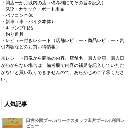
・開店一か月以内の店（備考欄にてその旨を記入）
・SUP・カヤック・ボート用品
・パソコン本体
・新車（車・バイク本体）
・キャンプ用品
・釣り道具
・レビュー付きレシート（店舗レビュー・商品レビュー・割
引内容などのお買い得情報）
※レシート画像から商品の内容、店舗名、購入金額、購入日
がわからない場合は、備考欄で内容の補足を記入していただ
かないと買い取りできませんので、あらかじめご了承くださ
い。
人気記事
田宮公園プール(ワークスタッフ田宮プール) 利用レ
ビュー