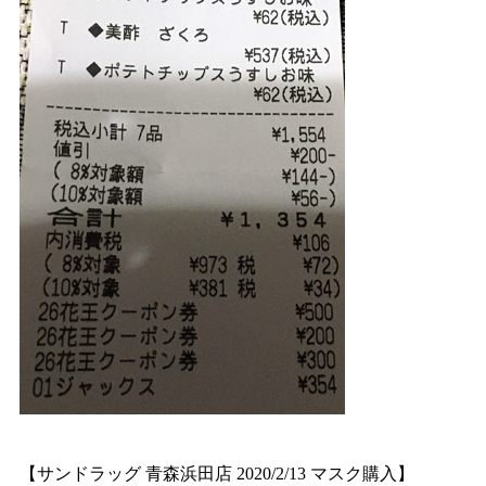
【サンドラッグ 青森浜田店 2020/2/13 マスク購入】