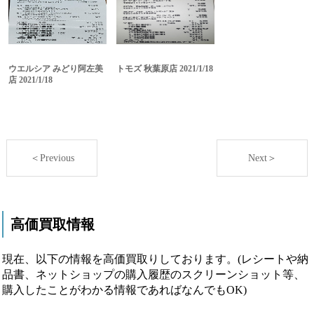
ウエルシア みどり阿左美
トモズ 秋葉原店 2021/1/18
店 2021/1/18
＜Previous
Next＞
高価買取情報
現在、以下の情報を高価買取りしております。(レシートや納
品書、ネットショップの購入履歴のスクリーンショット等、
購入したことがわかる情報であればなんでもOK)