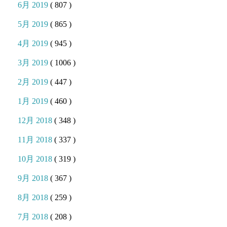
6月 2019
( 807 )
5月 2019
( 865 )
4月 2019
( 945 )
3月 2019
( 1006 )
2月 2019
( 447 )
1月 2019
( 460 )
12月 2018
( 348 )
11月 2018
( 337 )
10月 2018
( 319 )
9月 2018
( 367 )
8月 2018
( 259 )
7月 2018
( 208 )