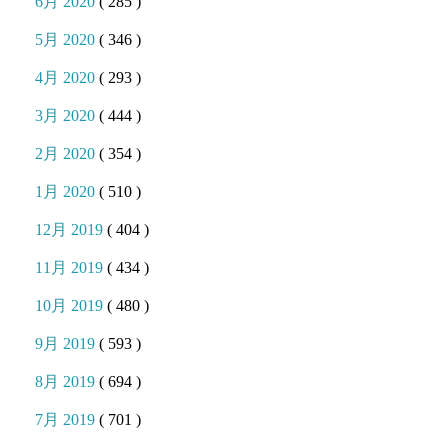
6月 2020
( 285 )
5月 2020
( 346 )
4月 2020
( 293 )
3月 2020
( 444 )
2月 2020
( 354 )
1月 2020
( 510 )
12月 2019
( 404 )
11月 2019
( 434 )
10月 2019
( 480 )
9月 2019
( 593 )
8月 2019
( 694 )
7月 2019
( 701 )