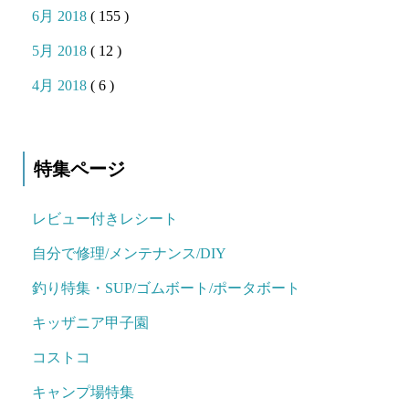
6月 2018
( 155 )
5月 2018
( 12 )
4月 2018
( 6 )
特集ページ
レビュー付きレシート
自分で修理/メンテナンス/DIY
釣り特集・SUP/ゴムボート/ポータボート
キッザニア甲子園
コストコ
キャンプ場特集