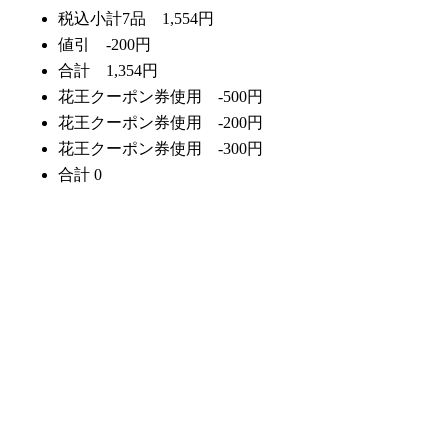
税込小計7品 1,554円
値引 -200円
合計 1,354円
花王クーポン券使用 -500円
花王クーポン券使用 -200円
花王クーポン券使用 -300円
合計 0