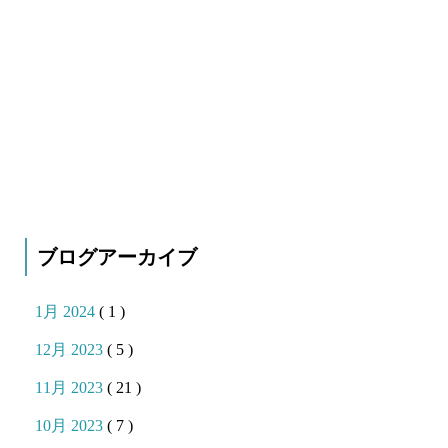
ブログアーカイブ
1月 2024
( 1 )
12月 2023
( 5 )
11月 2023
( 21 )
10月 2023
( 7 )