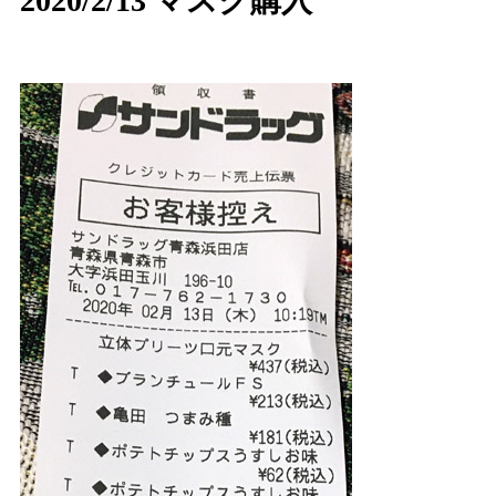
2020/2/13 マスク購入