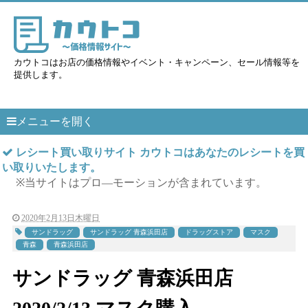
カウトコはお店の価格情報やイベント・キャンペーン、セール情報等を
提供します。
メニューを開く
レシート買い取りサイト カウトコはあなたのレシートを買
い取りいたします。
※当サイトはプロ―モーションが含まれています。
2020年2月13日木曜日
サンドラッグ
サンドラッグ 青森浜田店
ドラッグストア
マスク
青森
青森浜田店
サンドラッグ 青森浜田店