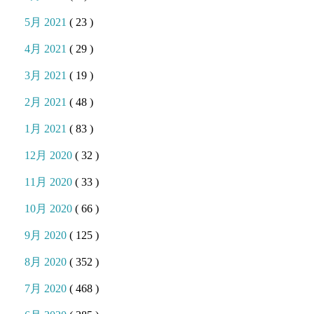
5月 2021
( 23 )
4月 2021
( 29 )
3月 2021
( 19 )
2月 2021
( 48 )
1月 2021
( 83 )
12月 2020
( 32 )
11月 2020
( 33 )
10月 2020
( 66 )
9月 2020
( 125 )
8月 2020
( 352 )
7月 2020
( 468 )