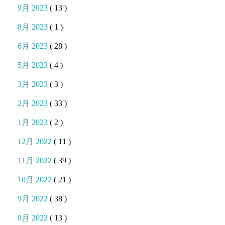
9月 2023
( 13 )
8月 2023
( 1 )
6月 2023
( 28 )
5月 2023
( 4 )
3月 2023
( 3 )
2月 2023
( 33 )
1月 2023
( 2 )
12月 2022
( 11 )
11月 2022
( 39 )
10月 2022
( 21 )
9月 2022
( 38 )
8月 2022
( 13 )