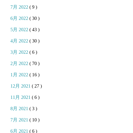
7月 2022
( 9 )
6月 2022
( 30 )
5月 2022
( 43 )
4月 2022
( 30 )
3月 2022
( 6 )
2月 2022
( 70 )
1月 2022
( 16 )
12月 2021
( 27 )
11月 2021
( 6 )
8月 2021
( 3 )
7月 2021
( 10 )
6月 2021
( 6 )