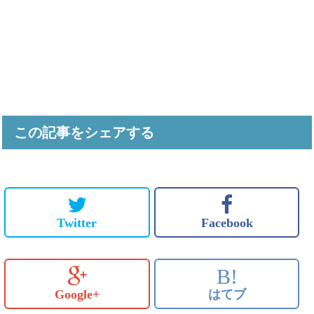
この記事をシェアする
Twitter
Facebook
B!
Google+
はてブ