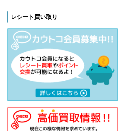
レシート買い取り