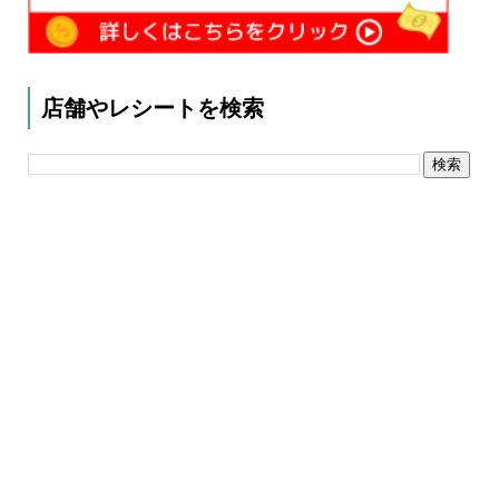
店舗やレシートを検索