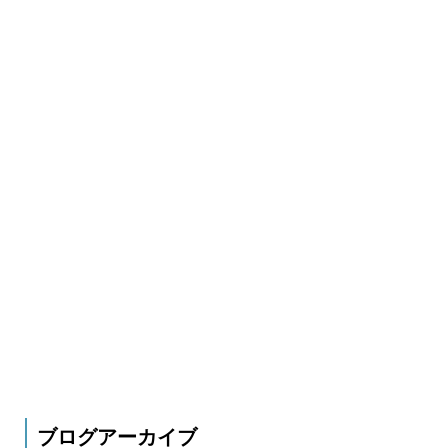
ブログアーカイブ