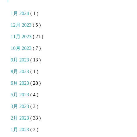
1月 2024
( 1 )
12月 2023
( 5 )
11月 2023
( 21 )
10月 2023
( 7 )
9月 2023
( 13 )
8月 2023
( 1 )
6月 2023
( 28 )
5月 2023
( 4 )
3月 2023
( 3 )
2月 2023
( 33 )
1月 2023
( 2 )