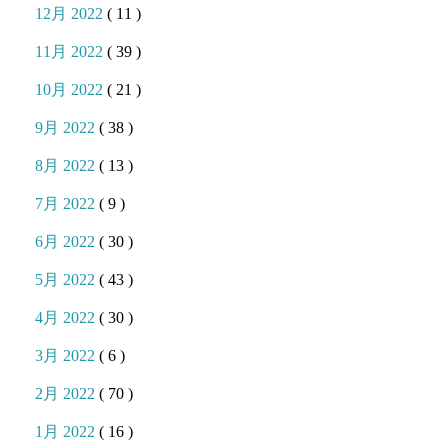
12月 2022
( 11 )
11月 2022
( 39 )
10月 2022
( 21 )
9月 2022
( 38 )
8月 2022
( 13 )
7月 2022
( 9 )
6月 2022
( 30 )
5月 2022
( 43 )
4月 2022
( 30 )
3月 2022
( 6 )
2月 2022
( 70 )
1月 2022
( 16 )