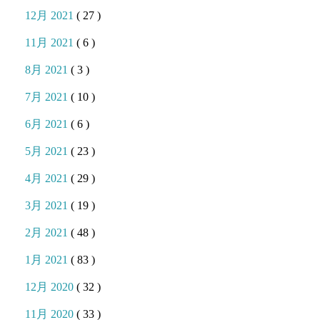
12月 2021
( 27 )
11月 2021
( 6 )
8月 2021
( 3 )
7月 2021
( 10 )
6月 2021
( 6 )
5月 2021
( 23 )
4月 2021
( 29 )
3月 2021
( 19 )
2月 2021
( 48 )
1月 2021
( 83 )
12月 2020
( 32 )
11月 2020
( 33 )