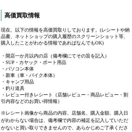
高価買取情報
現在、以下の情報を高価買取りしております。(レシートや納
品書、ネットショップの購入履歴のスクリーンショット等、
購入したことがわかる情報であればなんでもOK)
・開店一か月以内の店（備考欄にてその旨を記入）
・SUP・カヤック・ボート用品
・パソコン本体
・新車（車・バイク本体）
・キャンプ用品
・釣り道具
・レビュー付きレシート（店舗レビュー・商品レビュー・割
引内容などのお買い得情報）
※レシート画像から商品の内容、店舗名、購入金額、購入日
がわからない場合は、備考欄で内容の補足を記入していただ
かないと買い取りできませんので、あらかじめご了承くださ