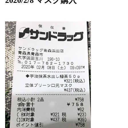
2020/2/8 マスク購入