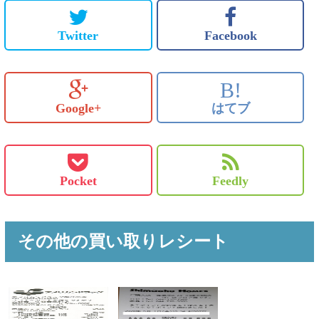
Twitter
Facebook
B!
Google+
はてブ
Pocket
Feedly
その他の買い取りレシート