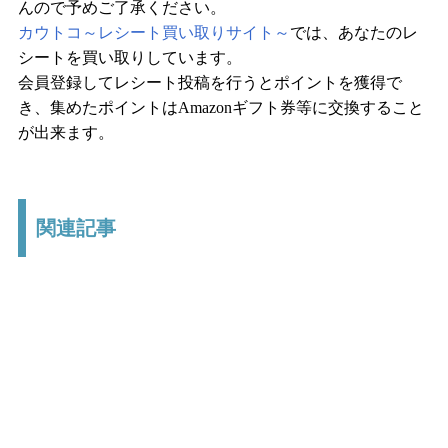
んので予めご了承ください。
カウトコ～レシート買い取りサイト～
では、あなたのレ
シートを買い取りしています。
会員登録してレシート投稿を行うとポイントを獲得で
き、集めたポイントはAmazonギフト券等に交換すること
が出来ます。
関連記事