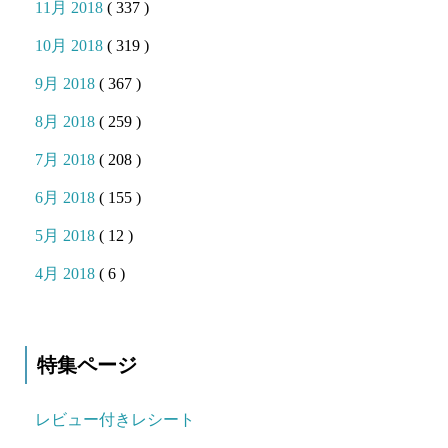
11月 2018
( 337 )
10月 2018
( 319 )
9月 2018
( 367 )
8月 2018
( 259 )
7月 2018
( 208 )
6月 2018
( 155 )
5月 2018
( 12 )
4月 2018
( 6 )
特集ページ
レビュー付きレシート