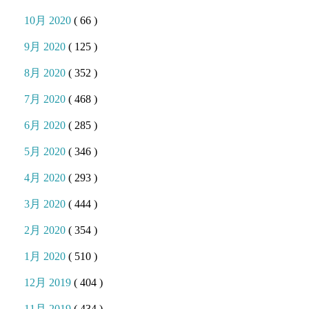
10月 2020
( 66 )
9月 2020
( 125 )
8月 2020
( 352 )
7月 2020
( 468 )
6月 2020
( 285 )
5月 2020
( 346 )
4月 2020
( 293 )
3月 2020
( 444 )
2月 2020
( 354 )
1月 2020
( 510 )
12月 2019
( 404 )
11月 2019
( 434 )