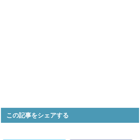
この記事をシェアする