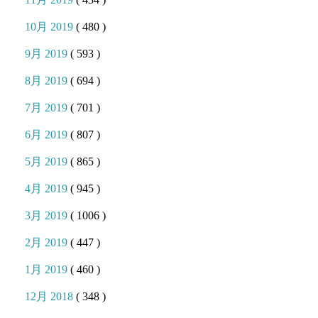
10月 2019
( 480 )
9月 2019
( 593 )
8月 2019
( 694 )
7月 2019
( 701 )
6月 2019
( 807 )
5月 2019
( 865 )
4月 2019
( 945 )
3月 2019
( 1006 )
2月 2019
( 447 )
1月 2019
( 460 )
12月 2018
( 348 )