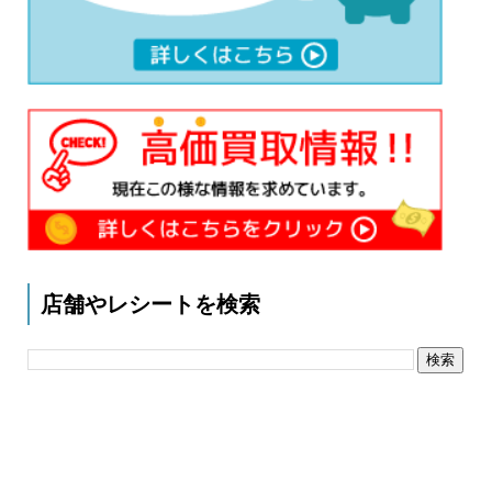
店舗やレシートを検索