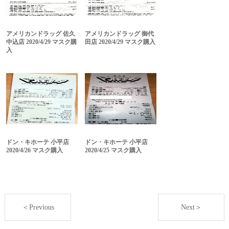
アメリカンドラッグ 佐久
アメリカンドラッグ 御代
中込店 2020/4/29 マスク購
田店 2020/4/29 マスク購入
入
ドン・キホーテ 小平店
ドン・キホーテ 小平店
2020/4/26 マスク購入
2020/4/25 マスク購入
＜Previous
Next＞