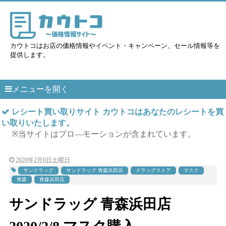
カウトコはお店の価格情報やイベント・キャンペーン、セール情報等を
提供します。
メニューを開く
レシート買い取りサイト カウトコはあなたのレシートを買
い取りいたします。
※当サイトはプロ―モーションが含まれています。
2020年2月8日土曜日
サンドラッグ
サンドラッグ 青森浜田店
ドラッグストア
マスク
青森
青森浜田店
サンドラッグ 青森浜田店