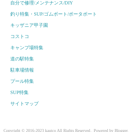
自分で修理/メンテナンス/DIY
釣り特集・SUP/ゴムボート/ポータボート
キッザニア甲子園
コストコ
キャンプ場特集
道の駅特集
駐車場情報
プール特集
SUP特集
サイトマップ
Copyright © 2016-2023 kautco All Rights Reserved.. Powered by
Blogger
.