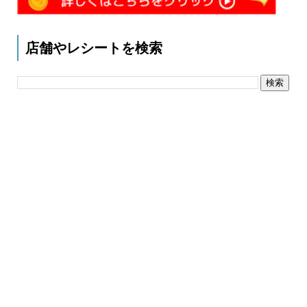
店舗やレシートを検索