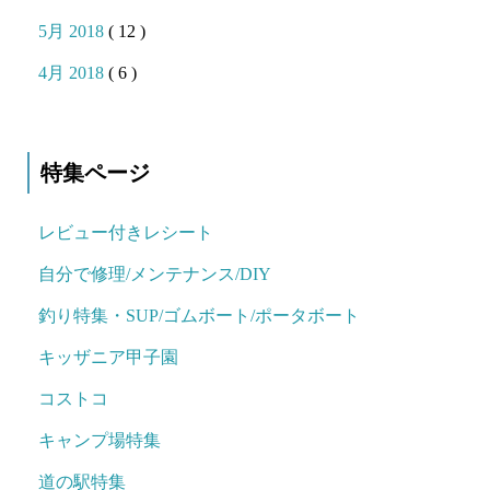
5月 2018
( 12 )
4月 2018
( 6 )
特集ページ
レビュー付きレシート
自分で修理/メンテナンス/DIY
釣り特集・SUP/ゴムボート/ポータボート
キッザニア甲子園
コストコ
キャンプ場特集
道の駅特集