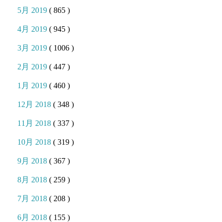
5月 2019
( 865 )
4月 2019
( 945 )
3月 2019
( 1006 )
2月 2019
( 447 )
1月 2019
( 460 )
12月 2018
( 348 )
11月 2018
( 337 )
10月 2018
( 319 )
9月 2018
( 367 )
8月 2018
( 259 )
7月 2018
( 208 )
6月 2018
( 155 )