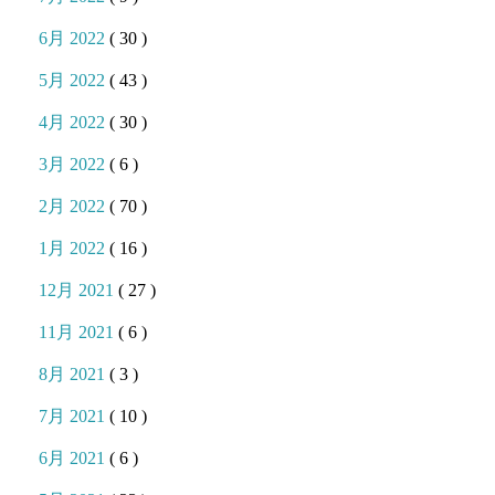
6月 2022
( 30 )
5月 2022
( 43 )
4月 2022
( 30 )
3月 2022
( 6 )
2月 2022
( 70 )
1月 2022
( 16 )
12月 2021
( 27 )
11月 2021
( 6 )
8月 2021
( 3 )
7月 2021
( 10 )
6月 2021
( 6 )