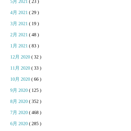
5月 2021
( 23 )
4月 2021
( 29 )
3月 2021
( 19 )
2月 2021
( 48 )
1月 2021
( 83 )
12月 2020
( 32 )
11月 2020
( 33 )
10月 2020
( 66 )
9月 2020
( 125 )
8月 2020
( 352 )
7月 2020
( 468 )
6月 2020
( 285 )