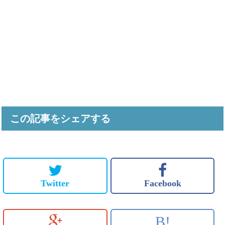
この記事をシェアする
Twitter
Facebook
B!