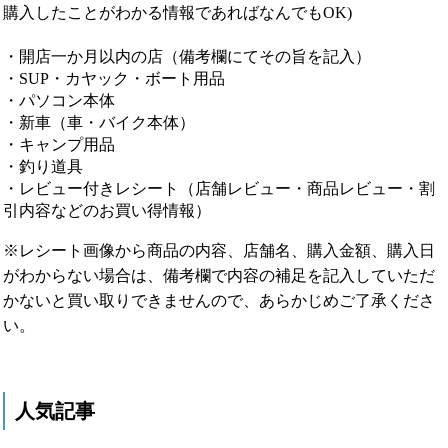
購入したことがわかる情報であればなんでもOK)
・開店一か月以内の店（備考欄にてその旨を記入）
・SUP・カヤック・ボート用品
・パソコン本体
・新車（車・バイク本体）
・キャンプ用品
・釣り道具
・レビュー付きレシート（店舗レビュー・商品レビュー・割
引内容などのお買い得情報）
※レシート画像から商品の内容、店舗名、購入金額、購入日
がわからない場合は、備考欄で内容の補足を記入していただ
かないと買い取りできませんので、あらかじめご了承くださ
い。
人気記事