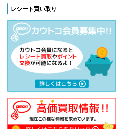
レシート買い取り