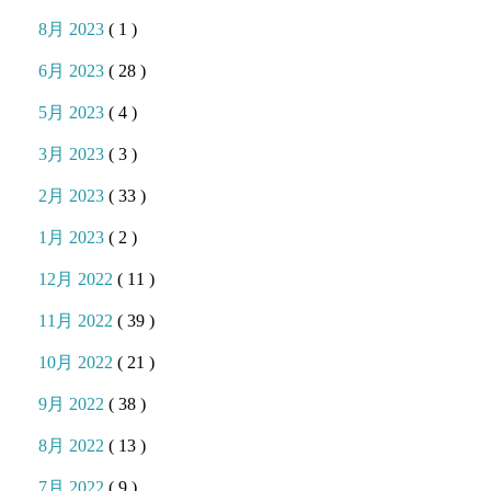
8月 2023
( 1 )
6月 2023
( 28 )
5月 2023
( 4 )
3月 2023
( 3 )
2月 2023
( 33 )
1月 2023
( 2 )
12月 2022
( 11 )
11月 2022
( 39 )
10月 2022
( 21 )
9月 2022
( 38 )
8月 2022
( 13 )
7月 2022
( 9 )