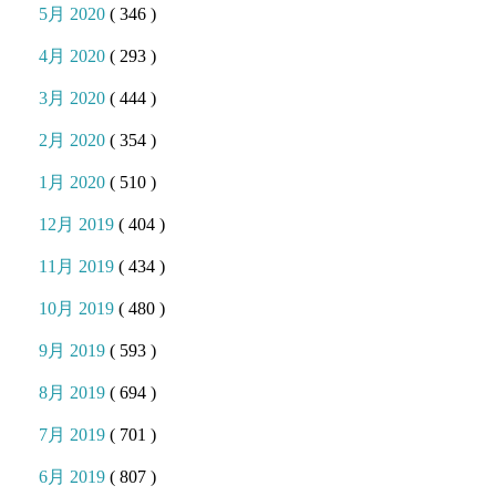
5月 2020
( 346 )
4月 2020
( 293 )
3月 2020
( 444 )
2月 2020
( 354 )
1月 2020
( 510 )
12月 2019
( 404 )
11月 2019
( 434 )
10月 2019
( 480 )
9月 2019
( 593 )
8月 2019
( 694 )
7月 2019
( 701 )
6月 2019
( 807 )