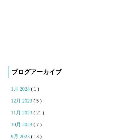
ブログアーカイブ
1月 2024
( 1 )
12月 2023
( 5 )
11月 2023
( 21 )
10月 2023
( 7 )
9月 2023
( 13 )