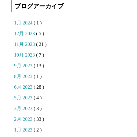
ブログアーカイブ
1月 2024
( 1 )
12月 2023
( 5 )
11月 2023
( 21 )
10月 2023
( 7 )
9月 2023
( 13 )
8月 2023
( 1 )
6月 2023
( 28 )
5月 2023
( 4 )
3月 2023
( 3 )
2月 2023
( 33 )
1月 2023
( 2 )