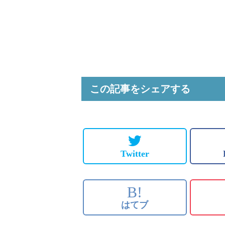
この記事をシェアする
Twitter
B!
はてブ