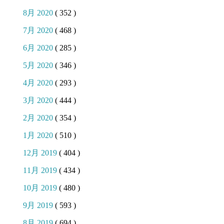
8月 2020
( 352 )
7月 2020
( 468 )
6月 2020
( 285 )
5月 2020
( 346 )
4月 2020
( 293 )
3月 2020
( 444 )
2月 2020
( 354 )
1月 2020
( 510 )
12月 2019
( 404 )
11月 2019
( 434 )
10月 2019
( 480 )
9月 2019
( 593 )
8月 2019
( 694 )