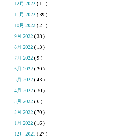
12月 2022
( 11 )
11月 2022
( 39 )
10月 2022
( 21 )
9月 2022
( 38 )
8月 2022
( 13 )
7月 2022
( 9 )
6月 2022
( 30 )
5月 2022
( 43 )
4月 2022
( 30 )
3月 2022
( 6 )
2月 2022
( 70 )
1月 2022
( 16 )
12月 2021
( 27 )