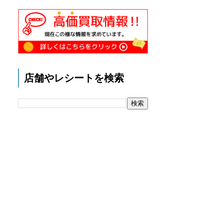
店舗やレシートを検索