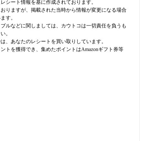
たレシート情報を基に作成されております。
ておりますが、掲載された当時から情報が変更になる場合
います。
ラブルなどに関しましては、カウトコは一切責任を負うも
さい。
では、あなたのレシートを買い取りしています。
ントを獲得でき、集めたポイントはAmazonギフト券等