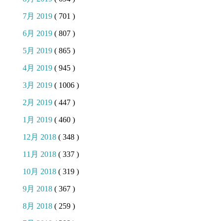
7月 2019
( 701 )
6月 2019
( 807 )
5月 2019
( 865 )
4月 2019
( 945 )
3月 2019
( 1006 )
2月 2019
( 447 )
1月 2019
( 460 )
12月 2018
( 348 )
11月 2018
( 337 )
10月 2018
( 319 )
9月 2018
( 367 )
8月 2018
( 259 )