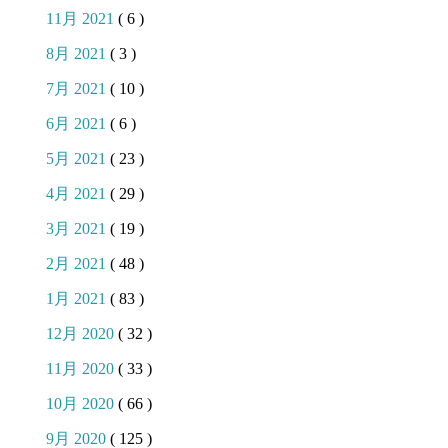
11月 2021
( 6 )
8月 2021
( 3 )
7月 2021
( 10 )
6月 2021
( 6 )
5月 2021
( 23 )
4月 2021
( 29 )
3月 2021
( 19 )
2月 2021
( 48 )
1月 2021
( 83 )
12月 2020
( 32 )
11月 2020
( 33 )
10月 2020
( 66 )
9月 2020
( 125 )