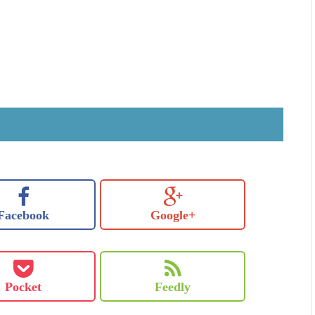
Facebook
Google+
Pocket
Feedly