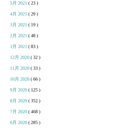
5月 2021
( 23 )
4月 2021
( 29 )
3月 2021
( 19 )
2月 2021
( 48 )
1月 2021
( 83 )
12月 2020
( 32 )
11月 2020
( 33 )
10月 2020
( 66 )
9月 2020
( 125 )
8月 2020
( 352 )
7月 2020
( 468 )
6月 2020
( 285 )