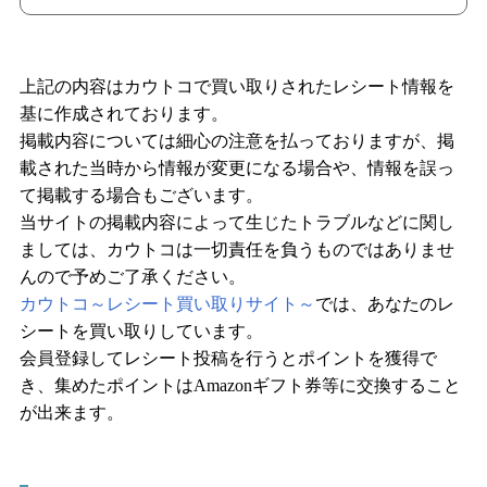
上記の内容はカウトコで買い取りされたレシート情報を
基に作成されております。
掲載内容については細心の注意を払っておりますが、掲
載された当時から情報が変更になる場合や、情報を誤っ
て掲載する場合もございます。
当サイトの掲載内容によって生じたトラブルなどに関し
ましては、カウトコは一切責任を負うものではありませ
んので予めご了承ください。
カウトコ～レシート買い取りサイト～
では、あなたのレ
シートを買い取りしています。
会員登録してレシート投稿を行うとポイントを獲得で
き、集めたポイントはAmazonギフト券等に交換すること
が出来ます。