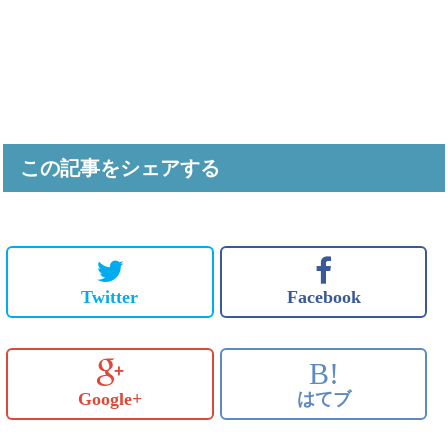
この記事をシェアする
Twitter
Facebook
B!
Google+
はてブ