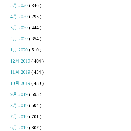
5月 2020
( 346 )
4月 2020
( 293 )
3月 2020
( 444 )
2月 2020
( 354 )
1月 2020
( 510 )
12月 2019
( 404 )
11月 2019
( 434 )
10月 2019
( 480 )
9月 2019
( 593 )
8月 2019
( 694 )
7月 2019
( 701 )
6月 2019
( 807 )