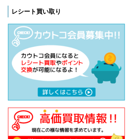
レシート買い取り