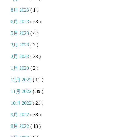
8月 2023
( 1 )
6月 2023
( 28 )
5月 2023
( 4 )
3月 2023
( 3 )
2月 2023
( 33 )
1月 2023
( 2 )
12月 2022
( 11 )
11月 2022
( 39 )
10月 2022
( 21 )
9月 2022
( 38 )
8月 2022
( 13 )