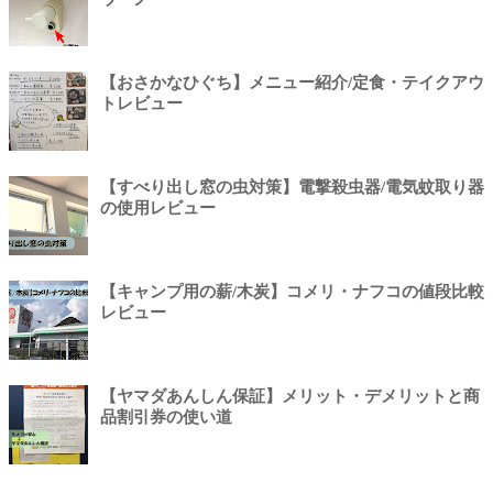
【おさかなひぐち】メニュー紹介/定食・テイクアウ
トレビュー
【すべり出し窓の虫対策】電撃殺虫器/電気蚊取り器
の使用レビュー
【キャンプ用の薪/木炭】コメリ・ナフコの値段比較
レビュー
【ヤマダあんしん保証】メリット・デメリットと商
品割引券の使い道