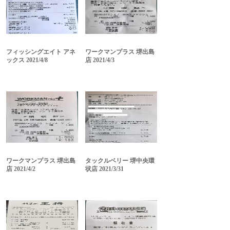
フィッシングエイト アネ
ワークマンプラス 堺出島
ックス 2021/4/8
店 2021/4/3
ワークマンプラス 堺出島
タックルベリー 堺中央環
店 2021/4/2
状店 2021/3/31