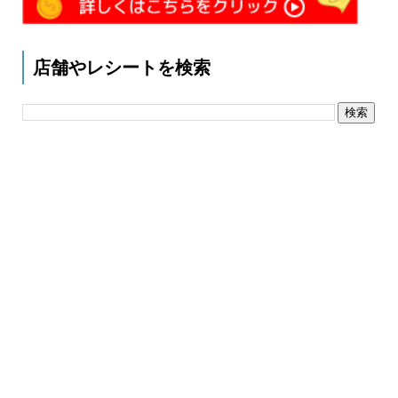
店舗やレシートを検索