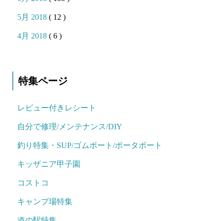
5月 2018
( 12 )
4月 2018
( 6 )
特集ページ
レビュー付きレシート
自分で修理/メンテナンス/DIY
釣り特集・SUP/ゴムボート/ポータボート
キッザニア甲子園
コストコ
キャンプ場特集
道の駅特集