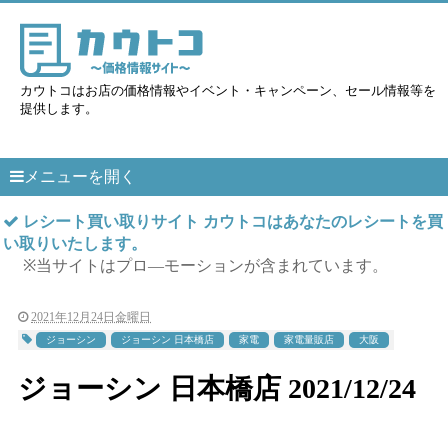
カウトコはお店の価格情報やイベント・キャンペーン、セール情報等を
提供します。
メニューを開く
レシート買い取りサイト カウトコはあなたのレシートを買
い取りいたします。
※当サイトはプロ―モーションが含まれています。
2021年12月24日金曜日
ジョーシン
ジョーシン 日本橋店
家電
家電量販店
大阪
ジョーシン 日本橋店 2021/12/24