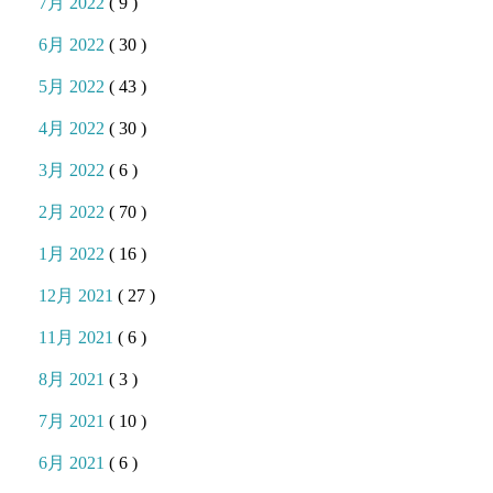
7月 2022
( 9 )
6月 2022
( 30 )
5月 2022
( 43 )
4月 2022
( 30 )
3月 2022
( 6 )
2月 2022
( 70 )
1月 2022
( 16 )
12月 2021
( 27 )
11月 2021
( 6 )
8月 2021
( 3 )
7月 2021
( 10 )
6月 2021
( 6 )