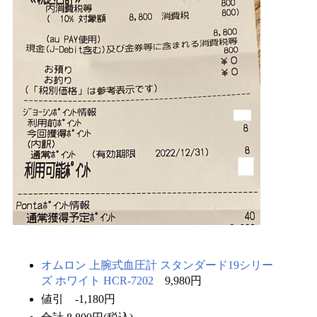
オムロン 上腕式血圧計 スタンダード19シリー
ズ ホワイト HCR-7202
9,980円
値引 -1,180円