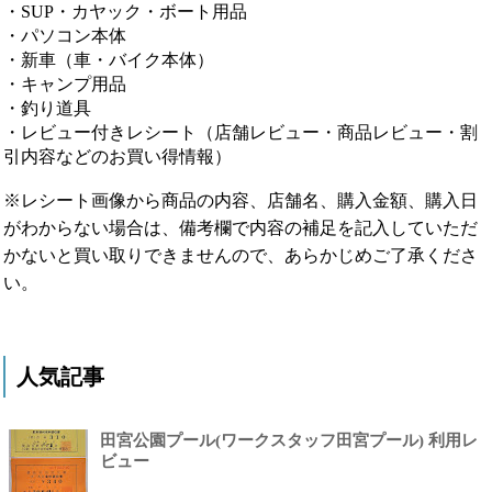
・SUP・カヤック・ボート用品
・パソコン本体
・新車（車・バイク本体）
・キャンプ用品
・釣り道具
・レビュー付きレシート（店舗レビュー・商品レビュー・割
引内容などのお買い得情報）
※レシート画像から商品の内容、店舗名、購入金額、購入日
がわからない場合は、備考欄で内容の補足を記入していただ
かないと買い取りできませんので、あらかじめご了承くださ
い。
人気記事
田宮公園プール(ワークスタッフ田宮プール) 利用レ
ビュー