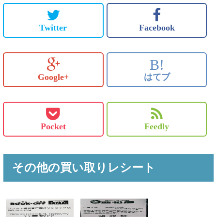
Twitter
Facebook
B!
Google+
はてブ
Pocket
Feedly
その他の買い取りレシート