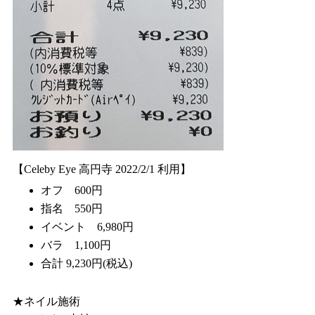
【Celeby Eye 高円寺 2022/2/1 利用】
オフ 600円
指名 550円
イベント 6,980円
バラ 1,100円
合計 9,230円(税込)
★ネイル施術