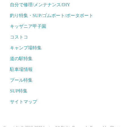
自分で修理/メンテナンス/DIY
釣り特集・SUP/ゴムボート/ポータボート
キッザニア甲子園
コストコ
キャンプ場特集
道の駅特集
駐車場情報
プール特集
SUP特集
サイトマップ