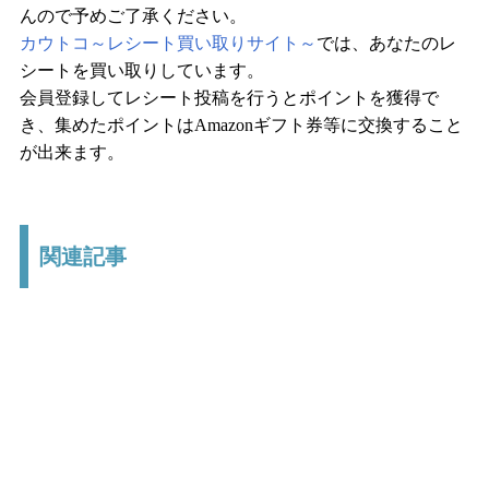
んので予めご了承ください。
カウトコ～レシート買い取りサイト～
では、あなたのレ
シートを買い取りしています。
会員登録してレシート投稿を行うとポイントを獲得で
き、集めたポイントはAmazonギフト券等に交換すること
が出来ます。
関連記事