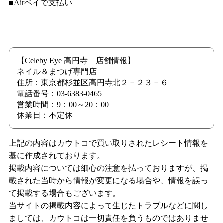
■Airペイで支払い
【Celeby Eye 高円寺 店舗情報】
ネイル＆まつげ専門店
住所：東京都杉並区高円寺北２－２３－６
電話番号：03-6383-0465
営業時間：9：00～20：00
休業日：不定休
上記の内容はカウトコで買い取りされたレシート情報を
基に作成されております。
掲載内容については細心の注意を払っておりますが、掲
載された当時から情報が変更になる場合や、情報を誤っ
て掲載する場合もございます。
当サイトの掲載内容によって生じたトラブルなどに関し
ましては、カウトコは一切責任を負うものではありませ