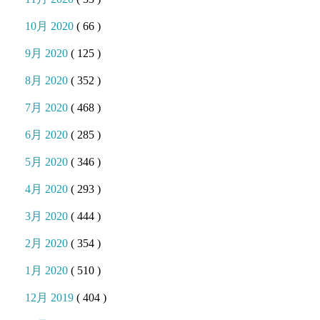
10月 2020
( 66 )
9月 2020
( 125 )
8月 2020
( 352 )
7月 2020
( 468 )
6月 2020
( 285 )
5月 2020
( 346 )
4月 2020
( 293 )
3月 2020
( 444 )
2月 2020
( 354 )
1月 2020
( 510 )
12月 2019
( 404 )