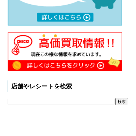
店舗やレシートを検索