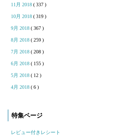
11月 2018
( 337 )
10月 2018
( 319 )
9月 2018
( 367 )
8月 2018
( 259 )
7月 2018
( 208 )
6月 2018
( 155 )
5月 2018
( 12 )
4月 2018
( 6 )
特集ページ
レビュー付きレシート