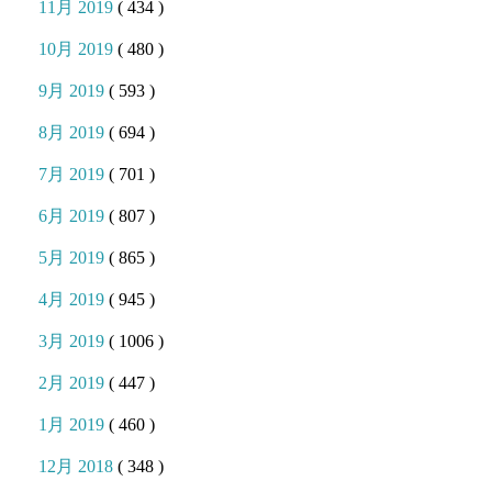
11月 2019
( 434 )
10月 2019
( 480 )
9月 2019
( 593 )
8月 2019
( 694 )
7月 2019
( 701 )
6月 2019
( 807 )
5月 2019
( 865 )
4月 2019
( 945 )
3月 2019
( 1006 )
2月 2019
( 447 )
1月 2019
( 460 )
12月 2018
( 348 )