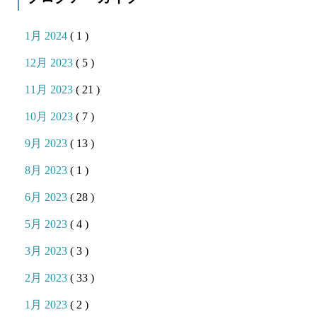
1月 2024
( 1 )
12月 2023
( 5 )
11月 2023
( 21 )
10月 2023
( 7 )
9月 2023
( 13 )
8月 2023
( 1 )
6月 2023
( 28 )
5月 2023
( 4 )
3月 2023
( 3 )
2月 2023
( 33 )
1月 2023
( 2 )