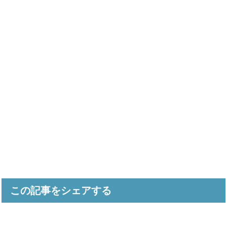
この記事をシェアする