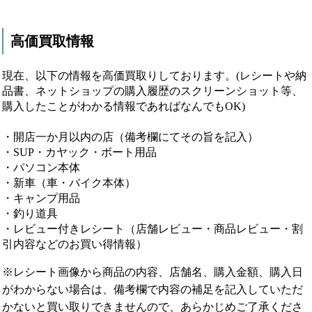
高価買取情報
現在、以下の情報を高価買取りしております。(レシートや納
品書、ネットショップの購入履歴のスクリーンショット等、
購入したことがわかる情報であればなんでもOK)
・開店一か月以内の店（備考欄にてその旨を記入）
・SUP・カヤック・ボート用品
・パソコン本体
・新車（車・バイク本体）
・キャンプ用品
・釣り道具
・レビュー付きレシート（店舗レビュー・商品レビュー・割
引内容などのお買い得情報）
※レシート画像から商品の内容、店舗名、購入金額、購入日
がわからない場合は、備考欄で内容の補足を記入していただ
かないと買い取りできませんので、あらかじめご了承くださ