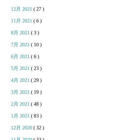
12月 2021
( 27 )
11月 2021
( 6 )
8月 2021
( 3 )
7月 2021
( 10 )
6月 2021
( 6 )
5月 2021
( 23 )
4月 2021
( 29 )
3月 2021
( 19 )
2月 2021
( 48 )
1月 2021
( 83 )
12月 2020
( 32 )
11月 2020
( 33 )