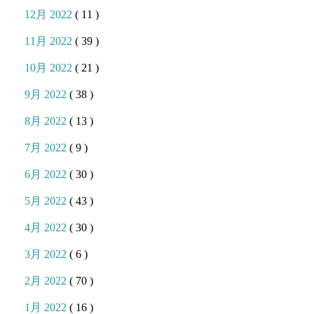
12月 2022
( 11 )
11月 2022
( 39 )
10月 2022
( 21 )
9月 2022
( 38 )
8月 2022
( 13 )
7月 2022
( 9 )
6月 2022
( 30 )
5月 2022
( 43 )
4月 2022
( 30 )
3月 2022
( 6 )
2月 2022
( 70 )
1月 2022
( 16 )