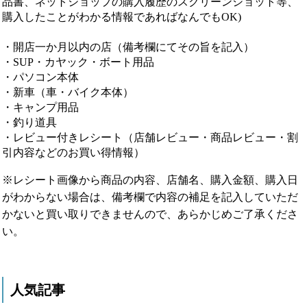
品書、ネットショップの購入履歴のスクリーンショット等、
購入したことがわかる情報であればなんでもOK)
・開店一か月以内の店（備考欄にてその旨を記入）
・SUP・カヤック・ボート用品
・パソコン本体
・新車（車・バイク本体）
・キャンプ用品
・釣り道具
・レビュー付きレシート（店舗レビュー・商品レビュー・割
引内容などのお買い得情報）
※レシート画像から商品の内容、店舗名、購入金額、購入日
がわからない場合は、備考欄で内容の補足を記入していただ
かないと買い取りできませんので、あらかじめご了承くださ
い。
人気記事