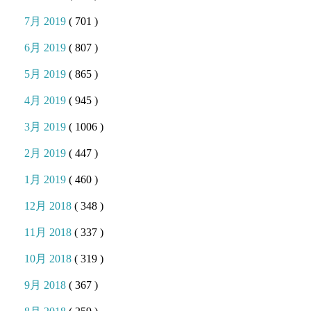
7月 2019
( 701 )
6月 2019
( 807 )
5月 2019
( 865 )
4月 2019
( 945 )
3月 2019
( 1006 )
2月 2019
( 447 )
1月 2019
( 460 )
12月 2018
( 348 )
11月 2018
( 337 )
10月 2018
( 319 )
9月 2018
( 367 )