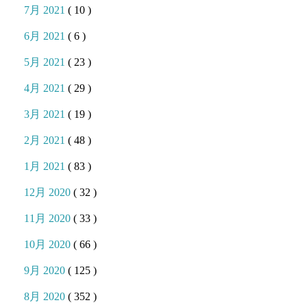
7月 2021
( 10 )
6月 2021
( 6 )
5月 2021
( 23 )
4月 2021
( 29 )
3月 2021
( 19 )
2月 2021
( 48 )
1月 2021
( 83 )
12月 2020
( 32 )
11月 2020
( 33 )
10月 2020
( 66 )
9月 2020
( 125 )
8月 2020
( 352 )