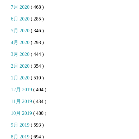
7月 2020
( 468 )
6月 2020
( 285 )
5月 2020
( 346 )
4月 2020
( 293 )
3月 2020
( 444 )
2月 2020
( 354 )
1月 2020
( 510 )
12月 2019
( 404 )
11月 2019
( 434 )
10月 2019
( 480 )
9月 2019
( 593 )
8月 2019
( 694 )