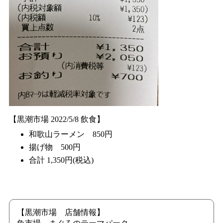
【黒潮市場 2022/5/8 飲食】
和歌山ラーメン 850円
揚げ物 500円
合計 1,350円(税込)
【黒潮市場 店舗情報】