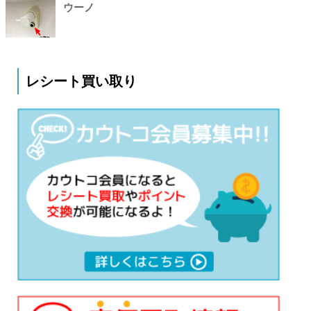
ウーノ
レシート買い取り