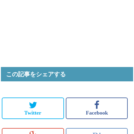
この記事をシェアする
Twitter
Facebook