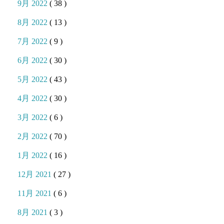
9月 2022
( 38 )
8月 2022
( 13 )
7月 2022
( 9 )
6月 2022
( 30 )
5月 2022
( 43 )
4月 2022
( 30 )
3月 2022
( 6 )
2月 2022
( 70 )
1月 2022
( 16 )
12月 2021
( 27 )
11月 2021
( 6 )
8月 2021
( 3 )