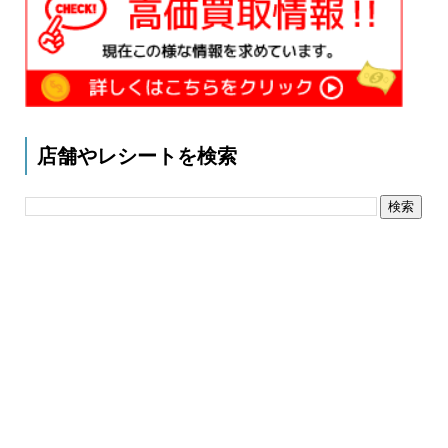
店舗やレシートを検索