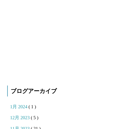
ブログアーカイブ
1月 2024
( 1 )
12月 2023
( 5 )
11月 2023
( 21 )