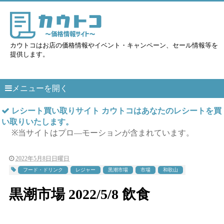
カウトコはお店の価格情報やイベント・キャンペーン、セール情報等を
提供します。
メニューを開く
レシート買い取りサイト カウトコはあなたのレシートを買
い取りいたします。
※当サイトはプロ―モーションが含まれています。
2022年5月8日日曜日
フード・ドリンク
レジャー
黒潮市場
市場
和歌山
黒潮市場 2022/5/8 飲食