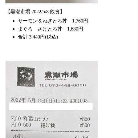
【黒潮市場 2022/5/8 飲食】
サーモン＆ねぎとろ丼 1,760円
まぐろ さけとろ丼 1,680円
合計 3,440円(税込)