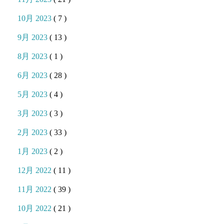
10月 2023
( 7 )
9月 2023
( 13 )
8月 2023
( 1 )
6月 2023
( 28 )
5月 2023
( 4 )
3月 2023
( 3 )
2月 2023
( 33 )
1月 2023
( 2 )
12月 2022
( 11 )
11月 2022
( 39 )
10月 2022
( 21 )