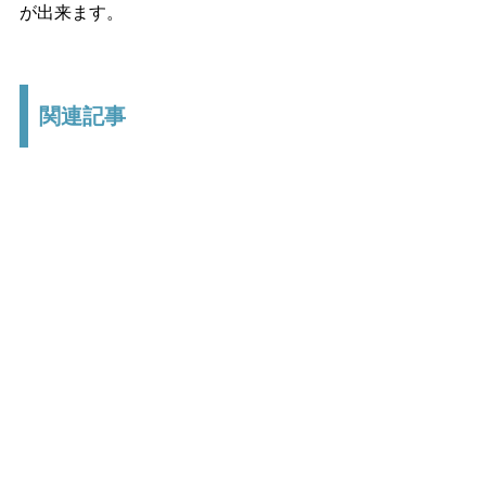
が出来ます。
関連記事