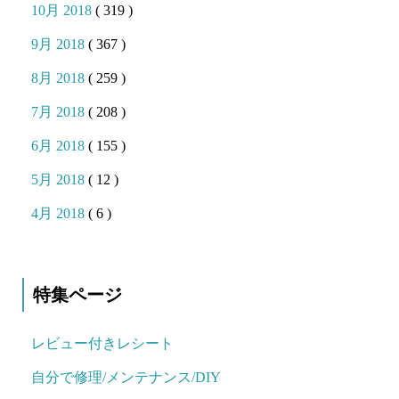
10月 2018
( 319 )
9月 2018
( 367 )
8月 2018
( 259 )
7月 2018
( 208 )
6月 2018
( 155 )
5月 2018
( 12 )
4月 2018
( 6 )
特集ページ
レビュー付きレシート
自分で修理/メンテナンス/DIY