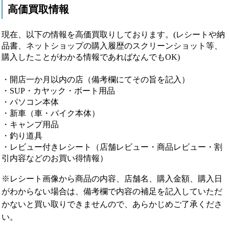
高価買取情報
現在、以下の情報を高価買取りしております。(レシートや納
品書、ネットショップの購入履歴のスクリーンショット等、
購入したことがわかる情報であればなんでもOK)
・開店一か月以内の店（備考欄にてその旨を記入）
・SUP・カヤック・ボート用品
・パソコン本体
・新車（車・バイク本体）
・キャンプ用品
・釣り道具
・レビュー付きレシート（店舗レビュー・商品レビュー・割
引内容などのお買い得情報）
※レシート画像から商品の内容、店舗名、購入金額、購入日
がわからない場合は、備考欄で内容の補足を記入していただ
かないと買い取りできませんので、あらかじめご了承くださ
い。