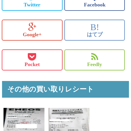
Twitter
Facebook
B!
Google+
はてブ
Pocket
Feedly
その他の買い取りレシート