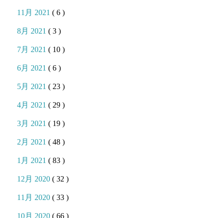
11月 2021
( 6 )
8月 2021
( 3 )
7月 2021
( 10 )
6月 2021
( 6 )
5月 2021
( 23 )
4月 2021
( 29 )
3月 2021
( 19 )
2月 2021
( 48 )
1月 2021
( 83 )
12月 2020
( 32 )
11月 2020
( 33 )
10月 2020
( 66 )