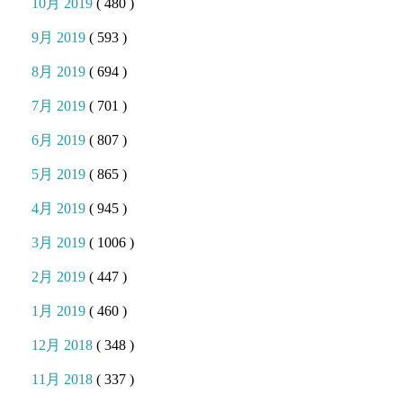
10月 2019
( 480 )
9月 2019
( 593 )
8月 2019
( 694 )
7月 2019
( 701 )
6月 2019
( 807 )
5月 2019
( 865 )
4月 2019
( 945 )
3月 2019
( 1006 )
2月 2019
( 447 )
1月 2019
( 460 )
12月 2018
( 348 )
11月 2018
( 337 )