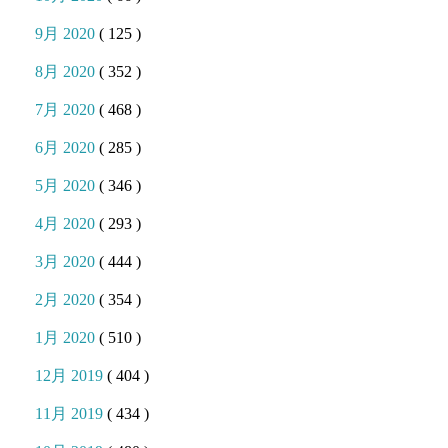
9月 2020
( 125 )
8月 2020
( 352 )
7月 2020
( 468 )
6月 2020
( 285 )
5月 2020
( 346 )
4月 2020
( 293 )
3月 2020
( 444 )
2月 2020
( 354 )
1月 2020
( 510 )
12月 2019
( 404 )
11月 2019
( 434 )