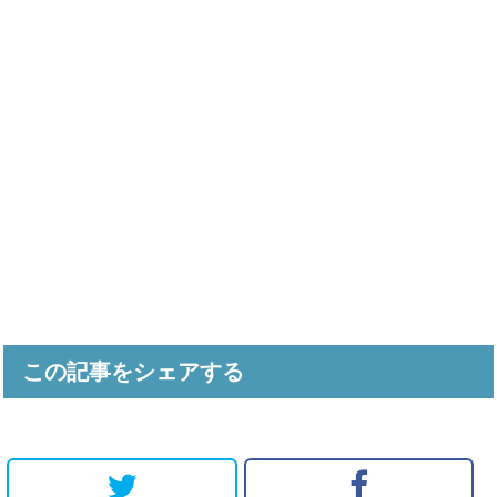
この記事をシェアする