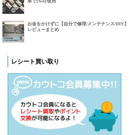
単で2way使用
お金をかけずに【自分で修理/メンテナンス/DIY】
レビューまとめ
レシート買い取り