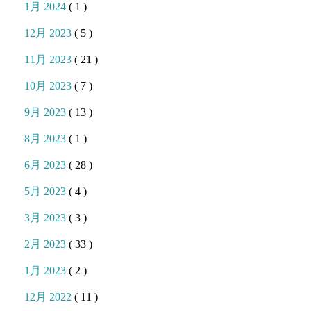
1月 2024
( 1 )
12月 2023
( 5 )
11月 2023
( 21 )
10月 2023
( 7 )
9月 2023
( 13 )
8月 2023
( 1 )
6月 2023
( 28 )
5月 2023
( 4 )
3月 2023
( 3 )
2月 2023
( 33 )
1月 2023
( 2 )
12月 2022
( 11 )