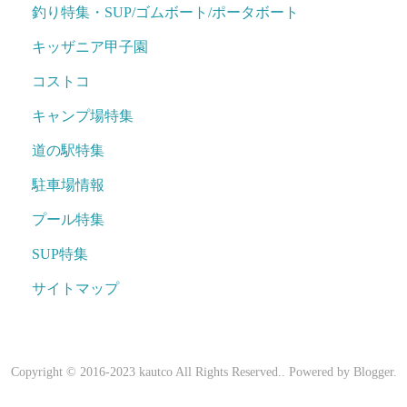
釣り特集・SUP/ゴムボート/ポータボート
キッザニア甲子園
コストコ
キャンプ場特集
道の駅特集
駐車場情報
プール特集
SUP特集
サイトマップ
Copyright © 2016-2023 kautco All Rights Reserved.. Powered by
Blogger
.