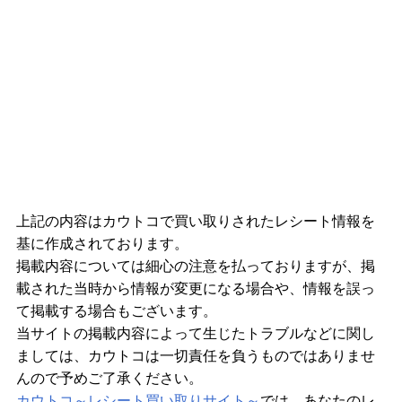
上記の内容はカウトコで買い取りされたレシート情報を
基に作成されております。
掲載内容については細心の注意を払っておりますが、掲
載された当時から情報が変更になる場合や、情報を誤っ
て掲載する場合もございます。
当サイトの掲載内容によって生じたトラブルなどに関し
ましては、カウトコは一切責任を負うものではありませ
んので予めご了承ください。
カウトコ～レシート買い取りサイト～
では、あなたのレ