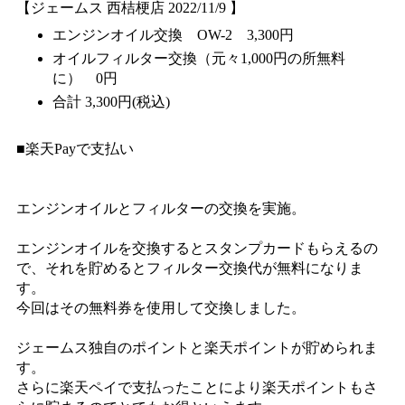
【ジェームス 西桔梗店 2022/11/9 】
エンジンオイル交換 OW-2 3,300円
オイルフィルター交換（元々1,000円の所無料
に） 0円
合計 3,300円(税込)
■楽天Payで支払い
エンジンオイルとフィルターの交換を実施。
エンジンオイルを交換するとスタンプカードもらえるの
で、それを貯めるとフィルター交換代が無料になりま
す。
今回はその無料券を使用して交換しました。
ジェームス独自のポイントと楽天ポイントが貯められま
す。
さらに楽天ペイで支払ったことにより楽天ポイントもさ