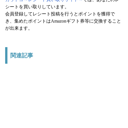
シートを買い取りしています。
会員登録してレシート投稿を行うとポイントを獲得で
き、集めたポイントはAmazonギフト券等に交換すること
が出来ます。
関連記事