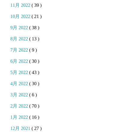
11月 2022
( 39 )
10月 2022
( 21 )
9月 2022
( 38 )
8月 2022
( 13 )
7月 2022
( 9 )
6月 2022
( 30 )
5月 2022
( 43 )
4月 2022
( 30 )
3月 2022
( 6 )
2月 2022
( 70 )
1月 2022
( 16 )
12月 2021
( 27 )