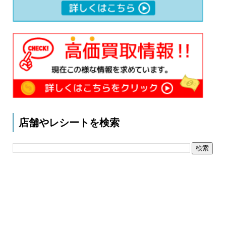
店舗やレシートを検索