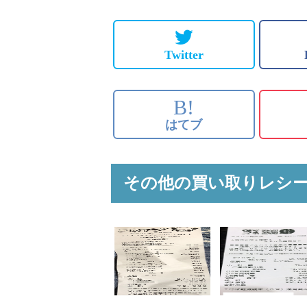
Twitter
B!
はてブ
その他の買い取りレシ