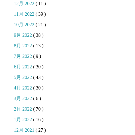
12月 2022
( 11 )
11月 2022
( 39 )
10月 2022
( 21 )
9月 2022
( 38 )
8月 2022
( 13 )
7月 2022
( 9 )
6月 2022
( 30 )
5月 2022
( 43 )
4月 2022
( 30 )
3月 2022
( 6 )
2月 2022
( 70 )
1月 2022
( 16 )
12月 2021
( 27 )