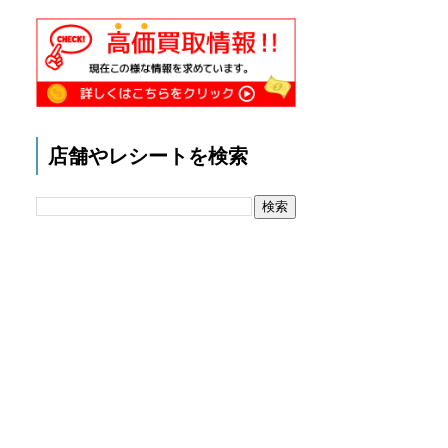
店舗やレシートを検索