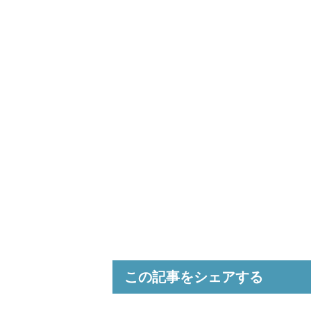
この記事をシェアする