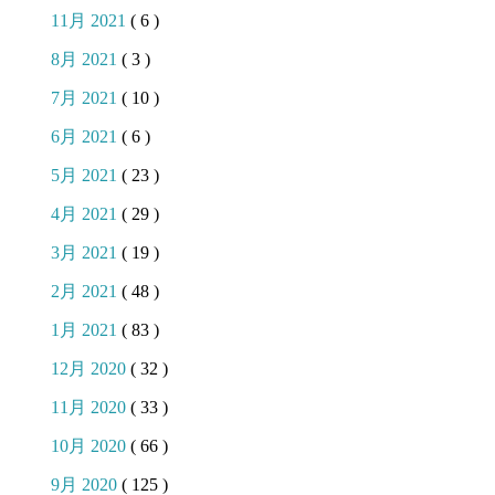
11月 2021
( 6 )
8月 2021
( 3 )
7月 2021
( 10 )
6月 2021
( 6 )
5月 2021
( 23 )
4月 2021
( 29 )
3月 2021
( 19 )
2月 2021
( 48 )
1月 2021
( 83 )
12月 2020
( 32 )
11月 2020
( 33 )
10月 2020
( 66 )
9月 2020
( 125 )