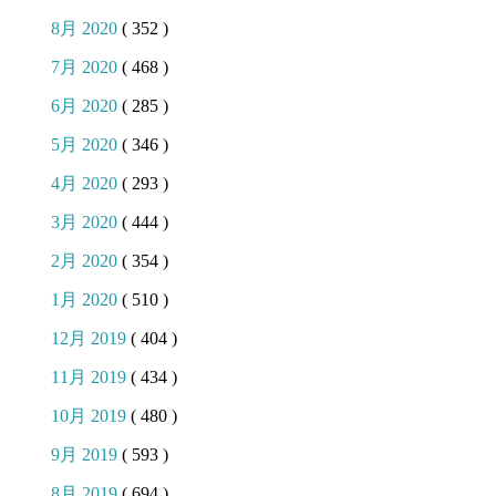
8月 2020
( 352 )
7月 2020
( 468 )
6月 2020
( 285 )
5月 2020
( 346 )
4月 2020
( 293 )
3月 2020
( 444 )
2月 2020
( 354 )
1月 2020
( 510 )
12月 2019
( 404 )
11月 2019
( 434 )
10月 2019
( 480 )
9月 2019
( 593 )
8月 2019
( 694 )