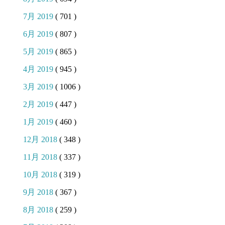
7月 2019
( 701 )
6月 2019
( 807 )
5月 2019
( 865 )
4月 2019
( 945 )
3月 2019
( 1006 )
2月 2019
( 447 )
1月 2019
( 460 )
12月 2018
( 348 )
11月 2018
( 337 )
10月 2018
( 319 )
9月 2018
( 367 )
8月 2018
( 259 )