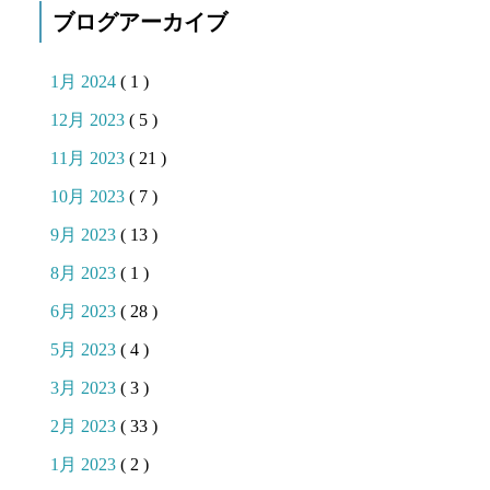
ブログアーカイブ
1月 2024
( 1 )
12月 2023
( 5 )
11月 2023
( 21 )
10月 2023
( 7 )
9月 2023
( 13 )
8月 2023
( 1 )
6月 2023
( 28 )
5月 2023
( 4 )
3月 2023
( 3 )
2月 2023
( 33 )
1月 2023
( 2 )