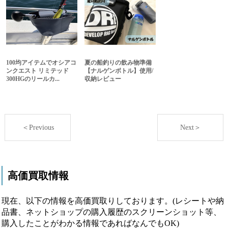
100均アイテムでオシアコ
夏の船釣りの飲み物準備
ンクエスト リミテッド
【ナルゲンボトル】使用/
300HGのリールカ...
収納レビュー
＜Previous
Next＞
高価買取情報
現在、以下の情報を高価買取りしております。(レシートや納
品書、ネットショップの購入履歴のスクリーンショット等、
購入したことがわかる情報であればなんでもOK)