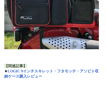
【関連記事】
★
LOGIC 9インチスキレット・フタモッチ・アソビト収
納ケース購入レビュー