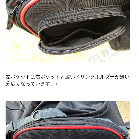
左ポケットは右ポケットと違いドリンクホルダーが無い
分広くなっています。↓