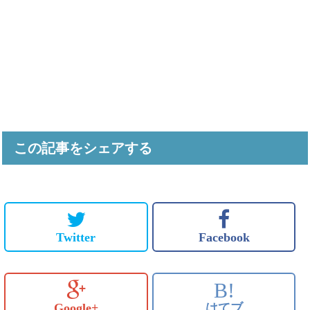
この記事をシェアする
Twitter
Facebook
B!
Google+
はてブ