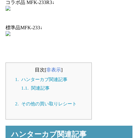
コラボ品 MFK-233R3↓
標準品MFK-233↓
目次
[
非表示
]
1.
ハンターカブ関連記事
1.1.
関連記事
2.
その他の買い取りレシート
ハンターカブ関連記事