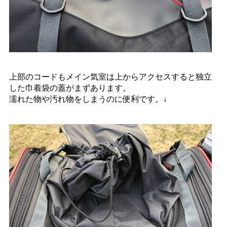
上部のコードもメイン気室は上からアクセスすると独立
した巾着袋の蓋がまずあります。
濡れた物や汚れ物をしまうのに便利です。↓