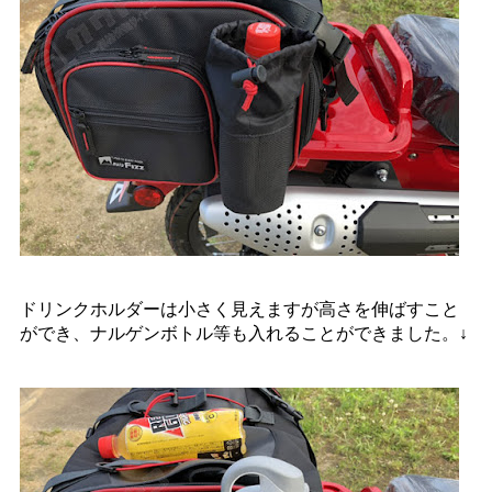
ドリンクホルダーは小さく見えますが高さを伸ばすこと
ができ、ナルゲンボトル等も入れることができました。↓