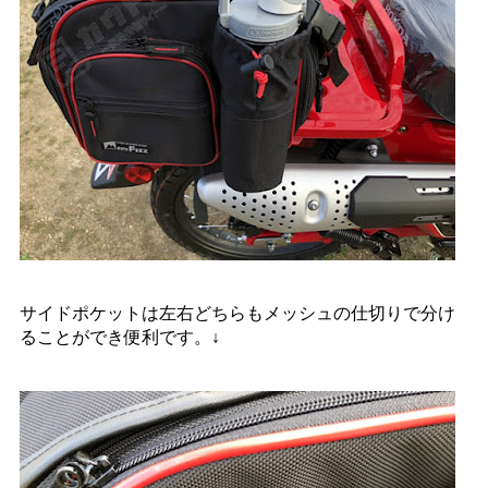
サイドポケットは左右どちらもメッシュの仕切りで分け
ることができ便利です。↓