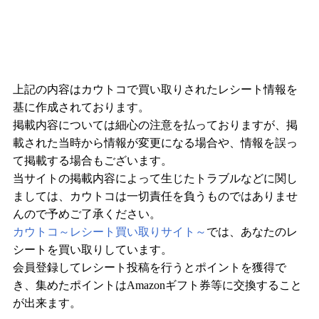
上記の内容はカウトコで買い取りされたレシート情報を
基に作成されております。
掲載内容については細心の注意を払っておりますが、掲
載された当時から情報が変更になる場合や、情報を誤っ
て掲載する場合もございます。
当サイトの掲載内容によって生じたトラブルなどに関し
ましては、カウトコは一切責任を負うものではありませ
んので予めご了承ください。
カウトコ～レシート買い取りサイト～
では、あなたのレ
シートを買い取りしています。
会員登録してレシート投稿を行うとポイントを獲得で
き、集めたポイントはAmazonギフト券等に交換すること
が出来ます。