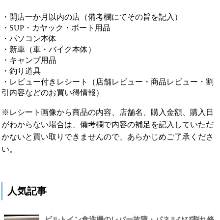
・開店一か月以内の店（備考欄にてその旨を記入）
・SUP・カヤック・ボート用品
・パソコン本体
・新車（車・バイク本体）
・キャンプ用品
・釣り道具
・レビュー付きレシート（店舗レビュー・商品レビュー・割
引内容などのお買い得情報）
※レシート画像から商品の内容、店舗名、購入金額、購入日
がわからない場合は、備考欄で内容の補足を記入していただ
かないと買い取りできませんので、あらかじめご了承くださ
い。
人気記事
ビルトイン食洗機のレバー故障・パネルひび割れ修