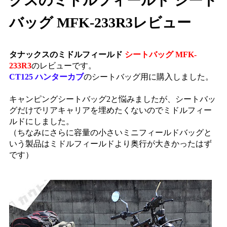
クスのミドルフィールド シート
バッグ MFK-233R3レビュー
タナックスのミドルフィールド
シートバッグ MFK-
233R3
のレビューです。
CT125 ハンターカブ
のシートバッグ用に購入しました。
キャンピングシートバッグ2と悩みましたが、シートバッ
グだけでリアキャリアを埋めたくないのでミドルフィー
ルドにしました。
（ちなみにさらに容量の小さいミニフィールドバッグと
いう製品はミドルフィールドより奥行が大きかったはず
です）