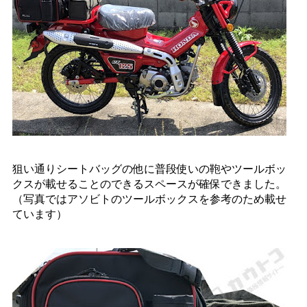
狙い通りシートバッグの他に普段使いの鞄やツールボッ
クスが載せることのできるスペースが確保できました。
（写真ではアソビトのツールボックスを参考のため載せ
ています）