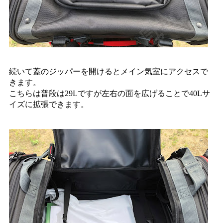
続いて蓋のジッパーを開けるとメイン気室にアクセスで
きます。
こちらは普段は29Lですが左右の面を広げることで40Lサ
イズに拡張できます。