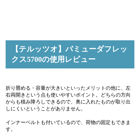
【テルッツオ】バミューダフレッ
クス5700の使用レビュー
折り畳める・容量が大きいといったメリットの他に、左
右両開きという点も使いやすいポイント。どちらの方向
からも積み降ろしできるので、奥に入れたものが取り出
しにくいということがありません。
インナーベルトも付いているので、荷物の固定もできま
す。