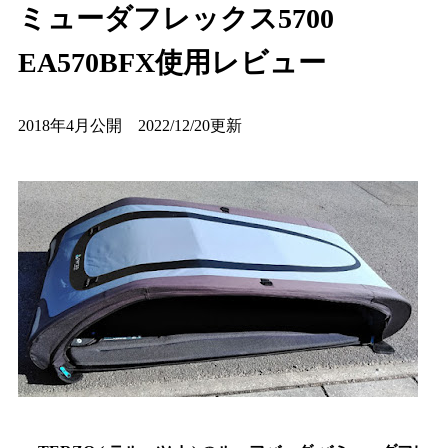
ミューダフレックス5700
EA570BFX使用レビュー
2018年4月公開 2022/12/20更新