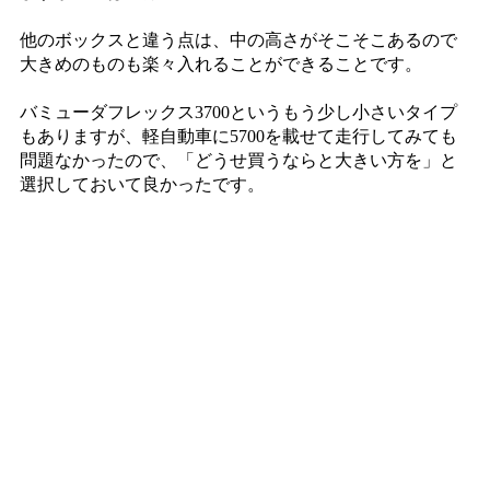
他のボックスと違う点は、中の高さがそこそこあるので
大きめのものも楽々入れることができることです。
バミューダフレックス3700というもう少し小さいタイプ
もありますが、軽自動車に5700を載せて走行してみても
問題なかったので、「どうせ買うならと大きい方を」と
選択しておいて良かったです。