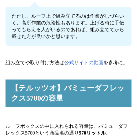
ただし、ルーフ上で組み立てるのは作業がしづらい
く、高所作業の危険性もあります。上げる時に手伝
ってもらえる人がいるのであれば、組み立ててから
載せた方が良いかと思います。
組み立てや取り付け方法は
公式サイトの動画
を参考に。
【テルッツオ】バミューダフレッ
クス5700の容量
ルーフボックスの中に入れられる容量は、バミューダフ
レックス5700という商品名の通り
570リットル
。