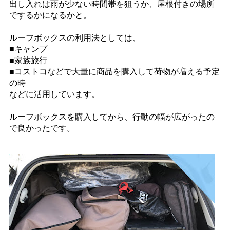
出し入れは雨が少ない時間帯を狙うか、屋根付きの場所
でするかになるかと。
ルーフボックスの利用法としては、
■キャンプ
■家族旅行
■コストコなどで大量に商品を購入して荷物が増える予定
の時
などに活用しています。
ルーフボックスを購入してから、行動の幅が広がったの
で良かったです。