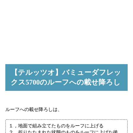
【テルッツオ】バミューダフレッ
クス5700のルーフへの載せ降ろし
ルーフへの載せ降ろしは、
１，地面で組み立てたものをルーフに上げる
２，折りたたまれた状態のものをルーフに上げた後、