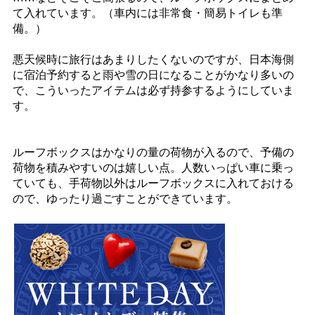
て入れています。（車内には非常食・簡易トイレも準
備。）
悪天候時に旅行はあまりしたくないのですが、日本海側
に宿泊予約すると雨や雪の日になることがかなり多いの
で、こういったアイテムは必ず持参するようにしていま
す。
ルーフボックスはかなりの量の荷物が入るので、予備の
荷物を積みやすいのは嬉しい点。人数いっぱい車に乗っ
ていても、手荷物以外はルーフボックスに入れておける
ので、ゆったり過ごすことができています。