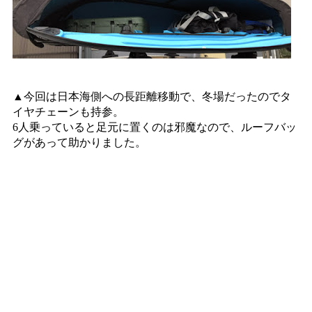
▲今回は日本海側への長距離移動で、冬場だったのでタ
イヤチェーンも持参。
6人乗っていると足元に置くのは邪魔なので、ルーフバッ
グがあって助かりました。