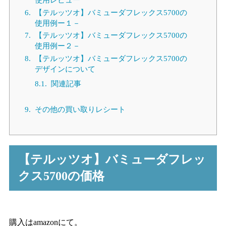
6.
【テルッツオ】バミューダフレックス5700の
使用例ー１－
7.
【テルッツオ】バミューダフレックス5700の
使用例ー２－
8.
【テルッツオ】バミューダフレックス5700の
デザインについて
8.1.
関連記事
9.
その他の買い取りレシート
【テルッツオ】バミューダフレッ
クス5700の価格
購入はamazonにて。