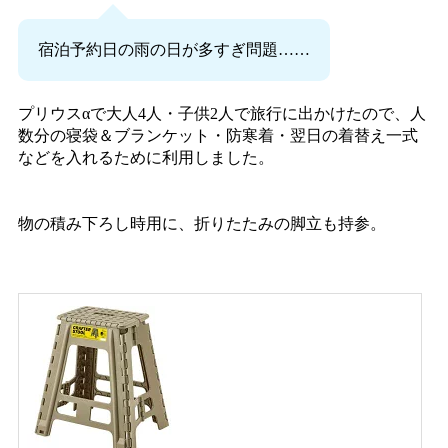
宿泊予約日の雨の日が多すぎ問題……
プリウスαで大人4人・子供2人で旅行に出かけたので、人
数分の寝袋＆ブランケット・防寒着・翌日の着替え一式
などを入れるために利用しました。
物の積み下ろし時用に、折りたたみの脚立も持参。