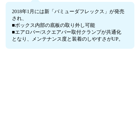
2018年1月には新「バミューダフレックス」が発売
され、
■ボックス内部の底板の取り外し可能
■エアロバー/スクエアバー取付クランプが共通化
となり、メンテナンス度と装着のしやすさがUP。