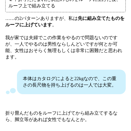
ルーフ上で組み立てる
……の2パターンありますが、私は
先に組み立てたものを
ルーフに上げています
。
我が家では夫婦でこの作業をやるので問題ないのです
が、一人でやるのは男性ならしんどいですが何とか可
能、女性はおそらく無理もしくは非常に困難だと思われ
ます。
本体はカタログによると22kgなので、この重
さの長尺物を持ち上げるのは一人では大変。
折り畳んだものをルーフに上げてから組み立てするな
ら、脚立等があれば女性でもなんとか。