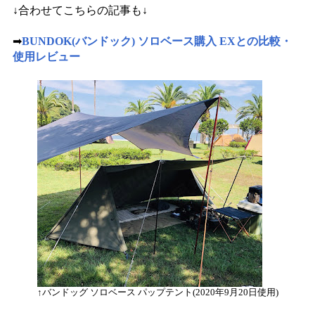
↓合わせてこちらの記事も↓
➡
BUNDOK(バンドック) ソロベース購入 EXとの比較・
使用レビュー
↑バンドッグ ソロベース パップテント(2020年9月20日使用)