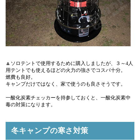
🔼ソロテントで使用するために購入しましたが、３～4人
用テントでも使えるほどの火力の強さでコスパ十分。
燃費も良好。
キャンプだけではなく、家で使うのも良さそうです。
一酸化炭素チェッカーを持参しておくと、一酸化炭素中
毒の対策になります。
冬キャンプの寒さ対策