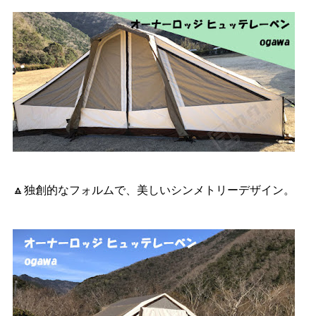
🔼独創的なフォルムで、美しいシンメトリーデザイン。