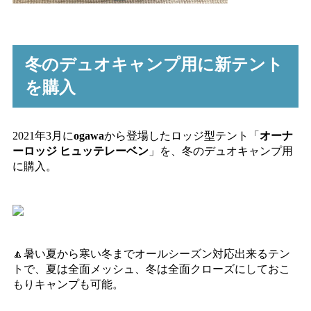
冬のデュオキャンプ用に新テント
を購入
2021年3月に
ogawa
から登場したロッジ型テント「
オーナ
ーロッジ ヒュッテレーベン
」を、冬のデュオキャンプ用
に購入。
🔼暑い夏から寒い冬までオールシーズン対応出来るテン
トで、夏は全面メッシュ、冬は全面クローズにしておこ
もりキャンプも可能。