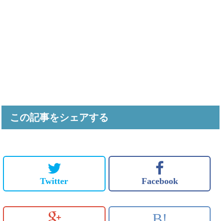
この記事をシェアする
Twitter
Facebook
B!