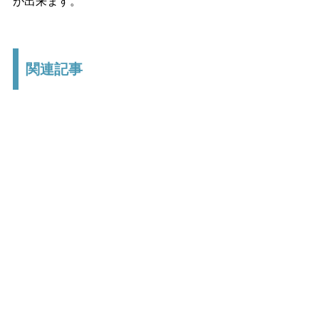
が出来ます。
関連記事