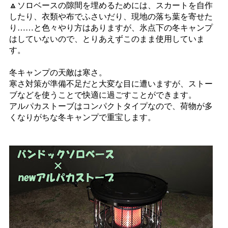
🔼ソロベースの隙間を埋めるためには、スカートを自作
したり、衣類や布でふさいだり、現地の落ち葉を寄せた
り……と色々やり方はありますが、氷点下の冬キャンプ
はしていないので、とりあえずこのまま使用していま
す。
冬キャンプの天敵は寒さ。
寒さ対策が準備不足だと大変な目に遭いますが、ストー
ブなどを使うことで快適に過ごすことができます。
アルパカストーブはコンパクトタイプなので、荷物が多
くなりがちな冬キャンプで重宝します。