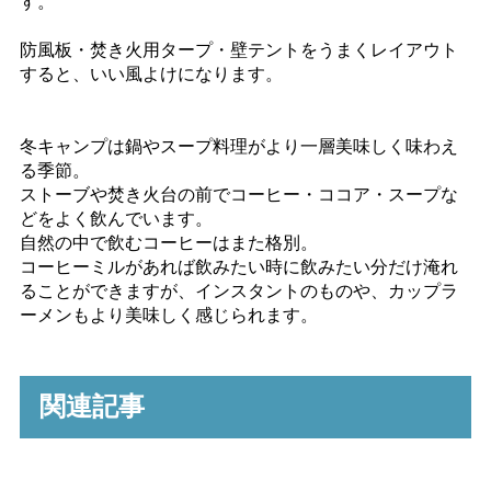
す。
防風板・焚き火用タープ・壁テントをうまくレイアウト
すると、いい風よけになります。
冬キャンプは鍋やスープ料理がより一層美味しく味わえ
る季節。
ストーブや焚き火台の前でコーヒー・ココア・スープな
どをよく飲んでいます。
自然の中で飲むコーヒーはまた格別。
コーヒーミルがあれば飲みたい時に飲みたい分だけ淹れ
ることができますが、インスタントのものや、カップラ
ーメンもより美味しく感じられます。
関連記事