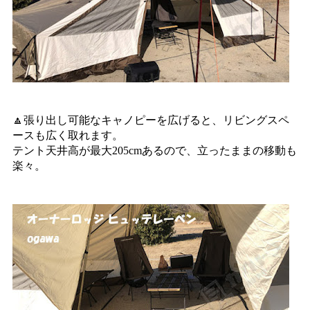
🔼張り出し可能なキャノピーを広げると、リビングスペ
ースも広く取れます。
テント天井高が最大205cmあるので、立ったままの移動も
楽々。