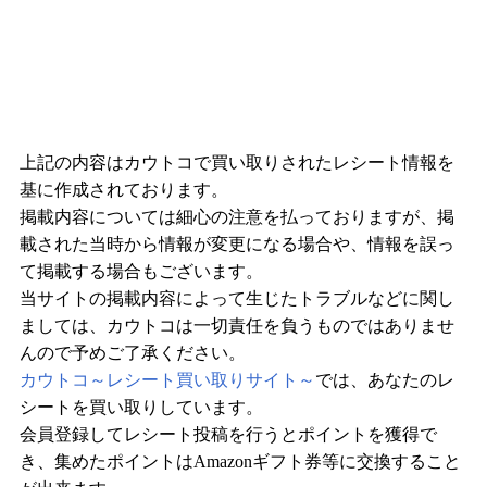
上記の内容はカウトコで買い取りされたレシート情報を
基に作成されております。
掲載内容については細心の注意を払っておりますが、掲
載された当時から情報が変更になる場合や、情報を誤っ
て掲載する場合もございます。
当サイトの掲載内容によって生じたトラブルなどに関し
ましては、カウトコは一切責任を負うものではありませ
んので予めご了承ください。
カウトコ～レシート買い取りサイト～
では、あなたのレ
シートを買い取りしています。
会員登録してレシート投稿を行うとポイントを獲得で
き、集めたポイントはAmazonギフト券等に交換すること