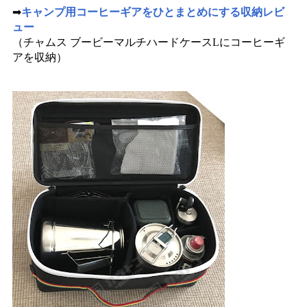
➡
キャンプ用コーヒーギアをひとまとめにする収納レビ
ュー
（チャムス ブービーマルチハードケースLにコーヒーギ
アを収納）