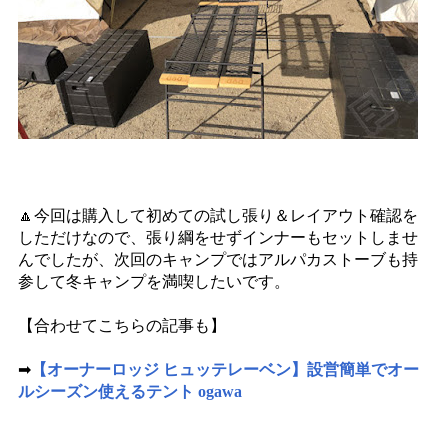
🔼今回は購入して初めての試し張り＆レイアウト確認を
しただけなので、張り綱をせずインナーもセットしませ
んでしたが、次回のキャンプではアルパカストーブも持
参して冬キャンプを満喫したいです。
【合わせてこちらの記事も】
➡
【オーナーロッジ ヒュッテレーベン】設営簡単でオー
ルシーズン使えるテント ogawa