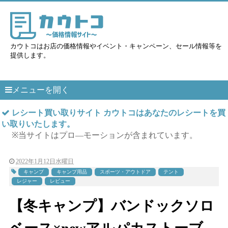
カウトコはお店の価格情報やイベント・キャンペーン、セール情報等を
提供します。
メニューを開く
レシート買い取りサイト カウトコはあなたのレシートを買
い取りいたします。
※当サイトはプロ―モーションが含まれています。
2022年1月12日水曜日
キャンプ
キャンプ用品
スポーツ・アウトドア
テント
レジャー
レビュー
【冬キャンプ】バンドックソロ