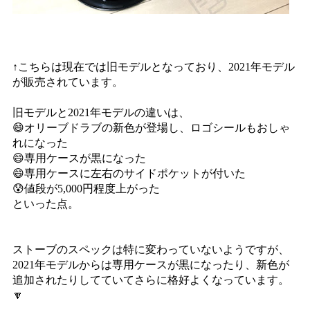
↑こちらは現在では旧モデルとなっており、2021年モデル
が販売されています。
旧モデルと2021年モデルの違いは、
😄オリーブドラブの新色が登場し、ロゴシールもおしゃ
れになった
😄専用ケースが黒になった
😄専用ケースに左右のサイドポケットが付いた
😰値段が5,000円程度上がった
といった点。
ストーブのスペックは特に変わっていないようですが、
2021年モデルからは専用ケースが黒になったり、新色が
追加されたりしてていてさらに格好よくなっています。
🔽