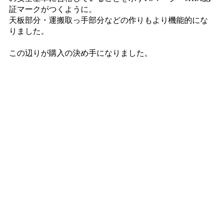
証マークがつくように。
天板部分・運搬取っ手部分などの作りもより機能的にな
りました。
この辺りが購入の決め手になりました。