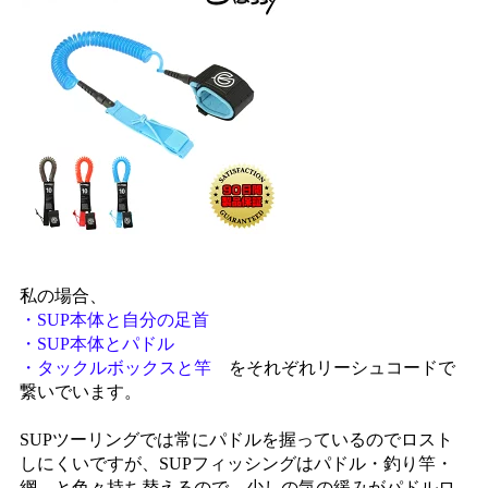
私の場合、
・SUP本体と自分の足首
・SUP本体とパドル
・タックルボックスと竿
をそれぞれリーシュコードで
繋いでいます。
SUPツーリングでは常にパドルを握っているのでロスト
しにくいですが、SUPフィッシングはパドル・釣り竿・
網…と色々持ち替えるので、少しの気の緩みがパドルロ