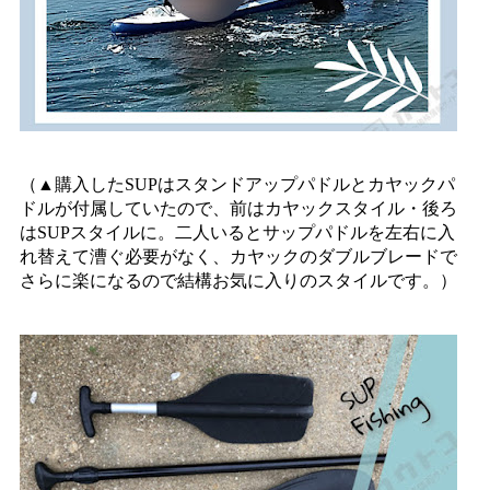
（▲購入したSUPはスタンドアップパドルとカヤックパ
ドルが付属していたので、前はカヤックスタイル・後ろ
はSUPスタイルに。二人いるとサップパドルを左右に入
れ替えて漕ぐ必要がなく、カヤックのダブルブレードで
さらに楽になるので結構お気に入りのスタイルです。）