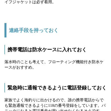
イフジャケットは必ず着用。
連絡手段を持っておく
携帯電話は防水ケースに入れておく
落水時のことも考えて、フローティング機能付き防水ケ
ースがおすすめ。
緊急時に通報できるように電話登録しておく
家族でよく海釣りに出かけるので、誰の携帯電話からで
も緊急通報できるように118の番号登録をしています。パ
ニックになると電話番号が思い出せなくなるそうです。