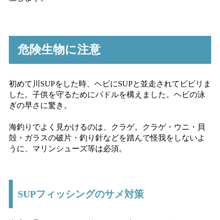
危険生物に注意
初めて川SUPをした時、ヘビにSUPと並走されてビビリま
した。子供を守るためにパドルを構えました。ヘビの泳
ぎの早さに驚き。
海釣りでよく見かけるのは、クラゲ。クラゲ・ウニ・貝
殻・ガラスの破片・釣り針などを踏んで怪我をしないよ
うに、マリンシューズ等は必須。
SUPフィッシングのサメ対策