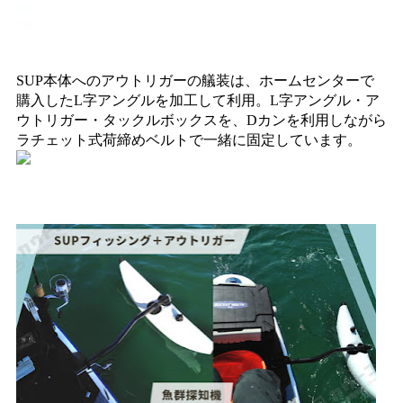
SUP本体へのアウトリガーの艤装は、ホームセンターで
購入したL字アングルを加工して利用。L字アングル・ア
ウトリガー・タックルボックスを、Dカンを利用しながら
ラチェット式荷締めベルトで一緒に固定しています。