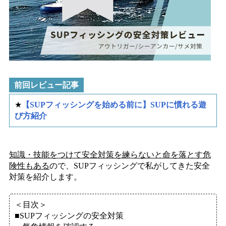
前回レビュー記事
★
【SUPフィッシングを始める前に】SUPに慣れる遊
び方紹介
知識・技能をつけて安全対策を練らないと命を落とす危
険性もある
ので、SUPフィッシングで私がしてきた安全
対策を紹介します。
＜目次＞
■SUPフィッシングの安全対策