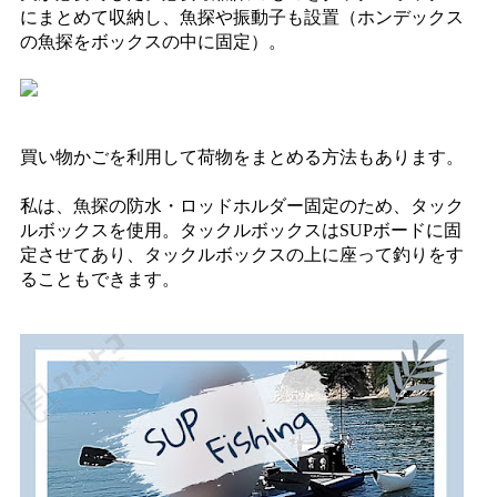
にまとめて収納し、魚探や振動子も設置（ホンデックス
の魚探をボックスの中に固定）。
買い物かごを利用して荷物をまとめる方法もあります。
私は、魚探の防水・ロッドホルダー固定のため、タック
ルボックスを使用。タックルボックスはSUPボードに固
定させてあり、タックルボックスの上に座って釣りをす
ることもできます。