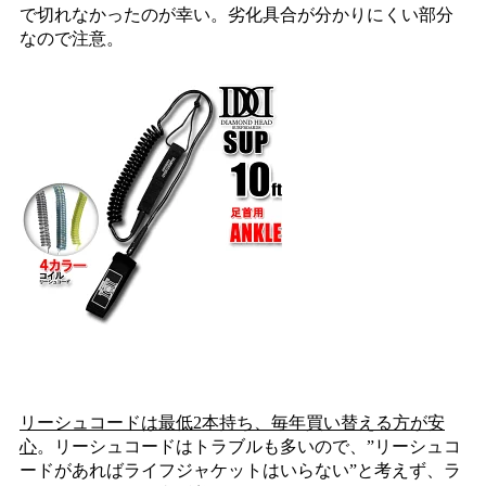
で切れなかったのが幸い。劣化具合が分かりにくい部分
なので注意。
リーシュコードは最低2本持ち、毎年買い替える方が安
心
。リーシュコードはトラブルも多いので、”リーシュコ
ードがあればライフジャケットはいらない”と考えず、ラ