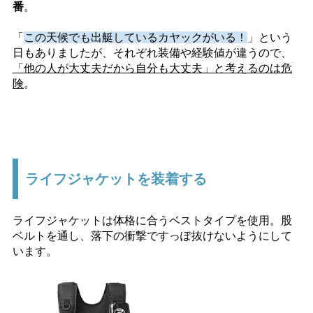
番
。
「
この天候でも出艇しているカヤックがいる！
」という
日もありましたが、それぞれ装備や経験値が違うので、
「他の人が大丈夫だから自分も大丈夫」と考えるのは危
険
。
ライフジャケットを装着する
ライフジャケットは体格に合うベストタイプを使用。股
ベルトを通し、落下の衝撃ですっぽ抜けないようにして
います。