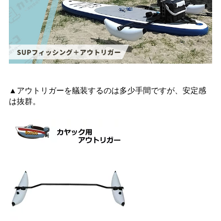
▲アウトリガーを艤装するのは多少手間ですが、安定感
は抜群。