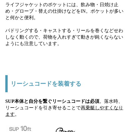
ライフジャケットのポケットには、飲み物・日焼け止
め・グローブ・替えの仕掛けなどをIN。ポケットが多い
と何かと便利。
パドリングする・キャストする・リールを巻くなどせわ
しなく動くので、荷物を入れすぎて動きが鈍くならない
ようにも注意しています。
リーシュコードを装着する
SUP本体と自分を繋ぐリーシュコードは必須
。落水時、
リーシュコードを引き寄せることで
再乗艇しやすくなり
ます
。